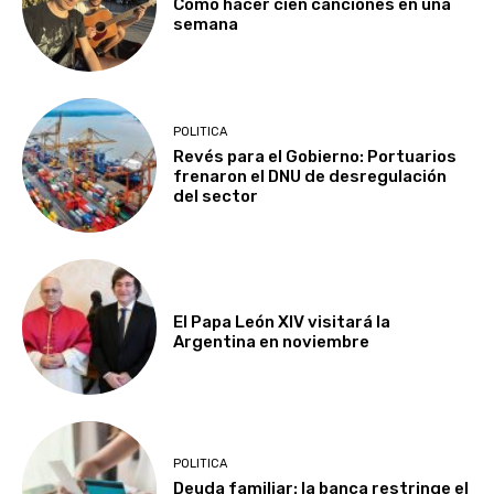
Cómo hacer cien canciones en una
semana
POLITICA
Revés para el Gobierno: Portuarios
frenaron el DNU de desregulación
del sector
El Papa León XIV visitará la
Argentina en noviembre
POLITICA
Deuda familiar: la banca restringe el