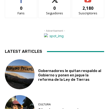
0
0
2,180
Fans
Seguidores
Suscriptores
- Advertisement -
LATEST ARTICLES
Gobernadores le quitan respaldo al
Gobierno y ponen en jaque la
reforma de la Ley de Tierras
CULTURA