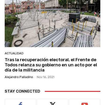
ACTUALIDAD
Tras la recuperación electoral, el Frente de
Todos relanza su gobierno en un acto por el
día de la militancia
Alejandro Palladino
-
Nov 16, 2021
STAY CONNECTED