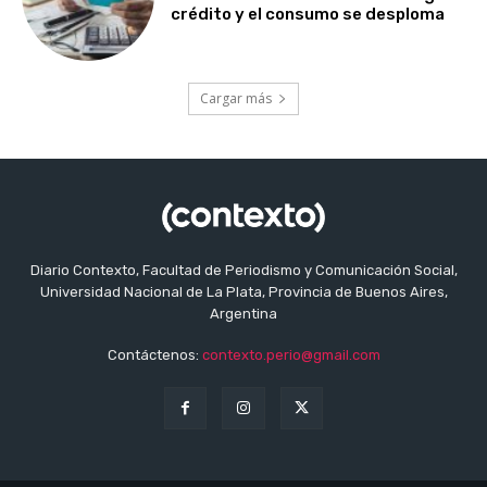
crédito y el consumo se desploma
Cargar más
Diario Contexto, Facultad de Periodismo y Comunicación Social,
Universidad Nacional de La Plata, Provincia de Buenos Aires,
Argentina
Contáctenos:
contexto.perio@gmail.com