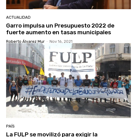
ACTUALIDAD
Garro impulsa un Presupuesto 2022 de
fuerte aumento en tasas municipales
Roberto Álvarez Mur
-
Nov 16, 2021
PAÍS
La FULP se movilizó para exigir la