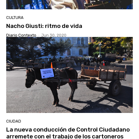
CULTURA
Nacho Giusti: ritmo de vida
Diario Contexto
-
Jun 30, 2020
CIUDAD
La nueva conducción de Control Ciudadano
arremete con el trabajo de los cartoneros