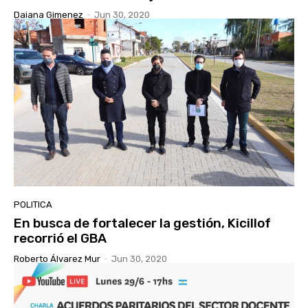
Daiana Gimenez
-
Jun 30, 2020
POLITICA
En busca de fortalecer la gestión, Kicillof
recorrió el GBA
Roberto Álvarez Mur
-
Jun 30, 2020