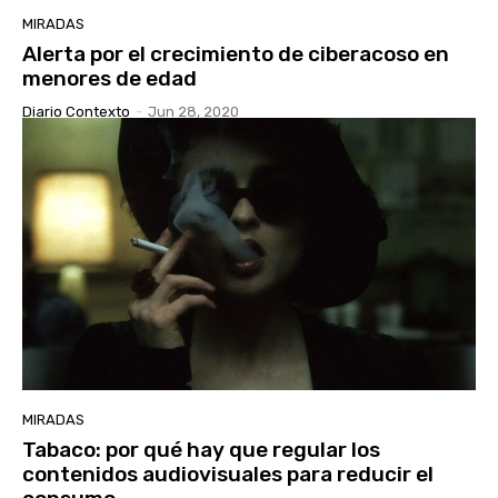
MIRADAS
Alerta por el crecimiento de ciberacoso en
menores de edad
Diario Contexto
-
Jun 28, 2020
MIRADAS
Tabaco: por qué hay que regular los
contenidos audiovisuales para reducir el