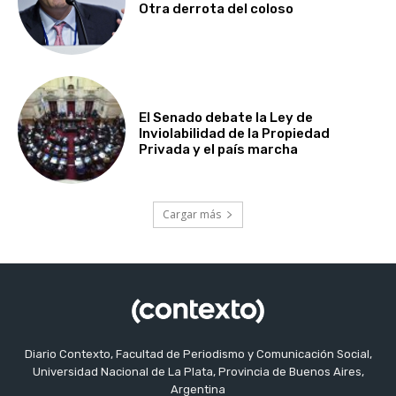
Otra derrota del coloso
El Senado debate la Ley de
Inviolabilidad de la Propiedad
Privada y el país marcha
Cargar más
Diario Contexto, Facultad de Periodismo y Comunicación Social,
Universidad Nacional de La Plata, Provincia de Buenos Aires,
Argentina