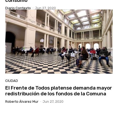
consumo
Diario Contexto
-
Jun 27, 2020
CIUDAD
El Frente de Todos platense demanda mayor
redistribución de los fondos de la Comuna
Roberto Álvarez Mur
-
Jun 27, 2020