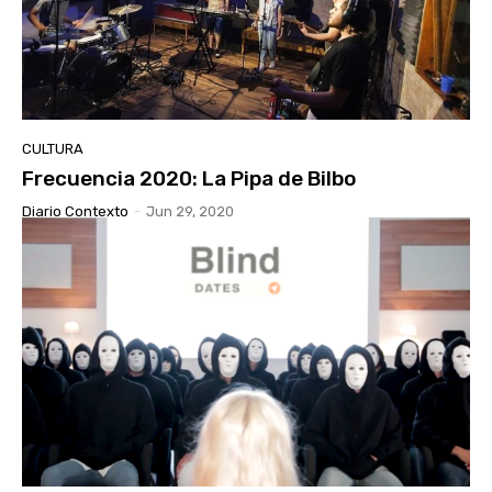
CULTURA
Frecuencia 2020: La Pipa de Bilbo
Diario Contexto
-
Jun 29, 2020