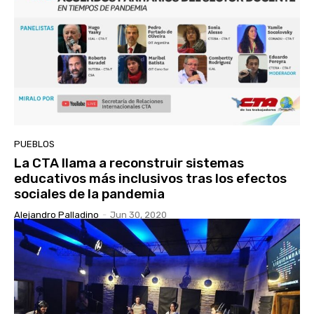
PUEBLOS
La CTA llama a reconstruir sistemas
educativos más inclusivos tras los efectos
sociales de la pandemia
Alejandro Palladino
-
Jun 30, 2020