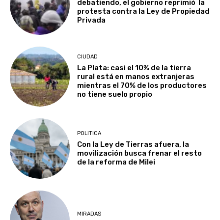
debatiendo, el gobierno reprimió la
protesta contra la Ley de Propiedad
Privada
CIUDAD
La Plata: casi el 10% de la tierra
rural está en manos extranjeras
mientras el 70% de los productores
no tiene suelo propio
POLITICA
Con la Ley de Tierras afuera, la
movilización busca frenar el resto
de la reforma de Milei
MIRADAS