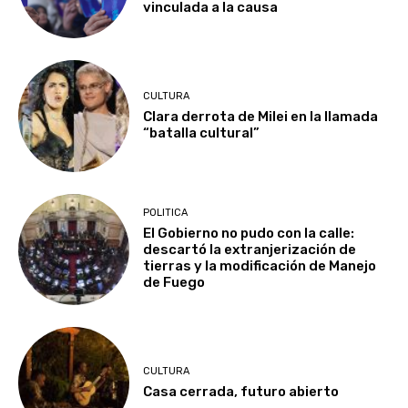
vinculada a la causa
CULTURA
Clara derrota de Milei en la llamada
“batalla cultural”
POLITICA
El Gobierno no pudo con la calle:
descartó la extranjerización de
tierras y la modificación de Manejo
de Fuego
CULTURA
Casa cerrada, futuro abierto