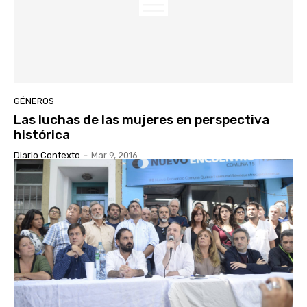
GÉNEROS
Las luchas de las mujeres en perspectiva
histórica
Diario Contexto
-
Mar 9, 2016