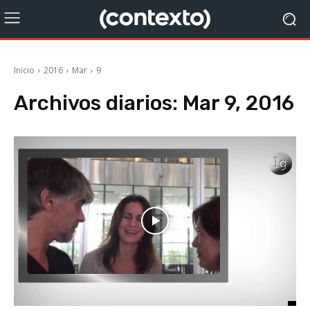
Inicio
2016
Mar
9
Archivos diarios: Mar 9, 2016