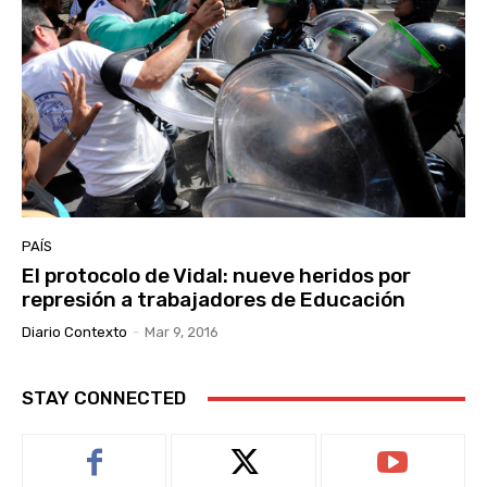
PAÍS
El protocolo de Vidal: nueve heridos por
represión a trabajadores de Educación
Diario Contexto
-
Mar 9, 2016
STAY CONNECTED