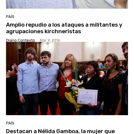
PAÍS
Amplio repudio a los ataques a militantes y
agrupaciones kirchneristas
Diario Contexto
-
Mar 9, 2016
PAÍS
Destacan a Nélida Gamboa, la mujer que