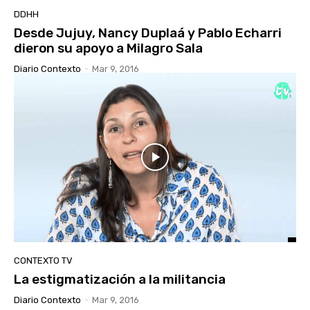
DDHH
Desde Jujuy, Nancy Duplaá y Pablo Echarri
dieron su apoyo a Milagro Sala
Diario Contexto
-
Mar 9, 2016
CONTEXTO TV
La estigmatización a la militancia
Diario Contexto
-
Mar 9, 2016