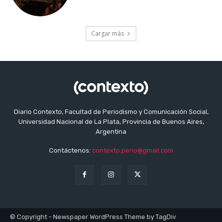
Cargar más
Diario Contexto, Facultad de Periodismo y Comunicación Social,
Universidad Nacional de La Plata, Provincia de Buenos Aires,
Argentina
Contáctenos:
contexto.perio@gmail.com
© Copyright - Newspaper WordPress Theme by TagDiv