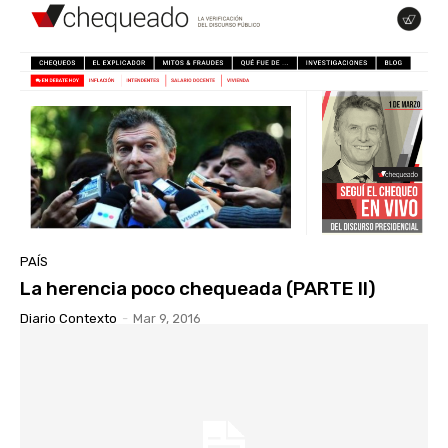
PAÍS
La herencia poco chequeada (PARTE II)
Diario Contexto
-
Mar 9, 2016