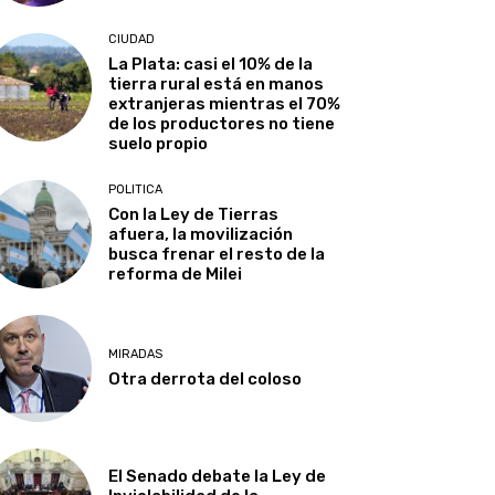
CIUDAD
La Plata: casi el 10% de la
tierra rural está en manos
extranjeras mientras el 70%
de los productores no tiene
suelo propio
POLITICA
Con la Ley de Tierras
afuera, la movilización
busca frenar el resto de la
reforma de Milei
MIRADAS
Otra derrota del coloso
El Senado debate la Ley de