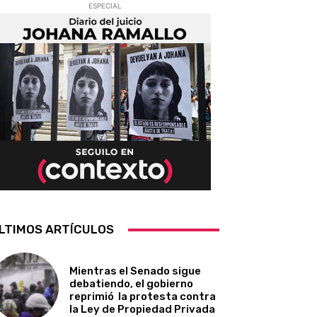
ESPECIAL
LTIMOS ARTÍCULOS
Mientras el Senado sigue
debatiendo, el gobierno
reprimió la protesta contra
la Ley de Propiedad Privada