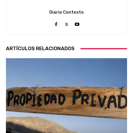
Diario Contexto
ARTÍCULOS RELACIONADOS