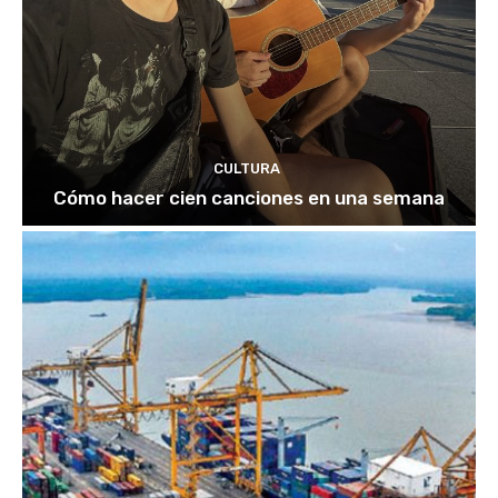
CULTURA
Cómo hacer cien canciones en una semana