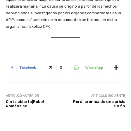
realizará mañana. «La causa se originó a partir de los hechos
denunciados e investigados por los órganos competentes de la
AFIP, como así también de la documentación hallada en dicho
organismo», explicó CFK.
Facebook
X
WhatsApp
ARTÍCULO ANTERIOR
ARTÍCULO SIGUIENTE
Cinta abierta|Robot
Perú: crónica de una crisis
Romántico
sin fin