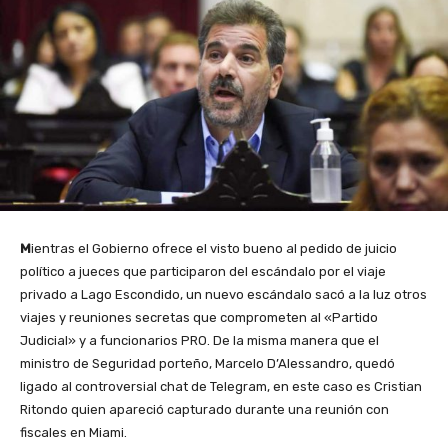
M
ientras el Gobierno ofrece el visto bueno al pedido de juicio
político a jueces que participaron del escándalo por el viaje
privado a Lago Escondido, un nuevo escándalo sacó a la luz otros
viajes y reuniones secretas que comprometen al «Partido
Judicial» y a funcionarios PRO. De la misma manera que el
ministro de Seguridad porteño, Marcelo D’Alessandro, quedó
ligado al controversial chat de Telegram, en este caso es Cristian
Ritondo quien apareció capturado durante una reunión con
fiscales en Miami.