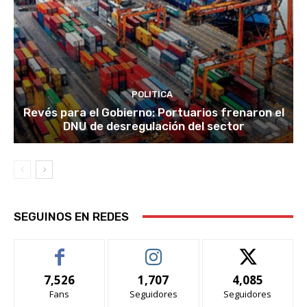
POLITICA
Revés para el Gobierno: Portuarios frenaron el
DNU de desregulación del sector
SEGUINOS EN REDES
7,526
1,707
4,085
Fans
Seguidores
Seguidores