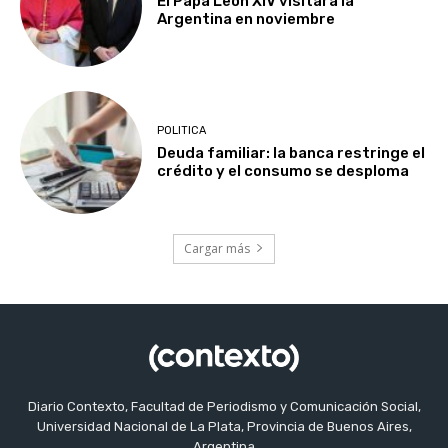
El Papa León XIV visitará la
Argentina en noviembre
POLITICA
Deuda familiar: la banca restringe el
crédito y el consumo se desploma
Cargar más
Diario Contexto, Facultad de Periodismo y Comunicación Social,
Universidad Nacional de La Plata, Provincia de Buenos Aires,
Argentina