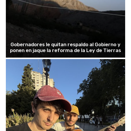
Gobernadores le quitan respaldo al Gobierno y
ponen en jaque la reforma de la Ley de Tierras