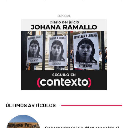
ESPECIAL
ÚLTIMOS ARTÍCULOS