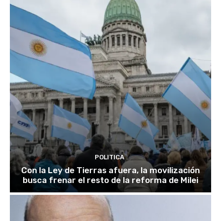
POLITICA
Con la Ley de Tierras afuera, la movilización
busca frenar el resto de la reforma de Milei