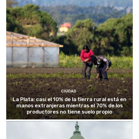
CIUDAD
La Plata: casi el 10% de la tierra rural está en
manos extranjeras mientras el 70% de los
productores no tiene suelo propio