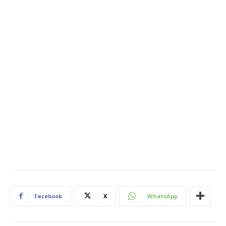
Facebook
X
WhatsApp