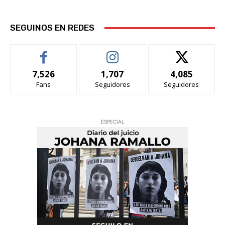
SEGUINOS EN REDES
7,526
1,707
4,085
Fans
Seguidores
Seguidores
ESPECIAL