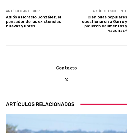
ARTÍCULO ANTERIOR
ARTÍCULO SIGUIENTE
Adiós a Horacio González, el
Cien ollas populares
pensador de las existencias
cuestionaron a Garro y
nuevas y libres
pidieron «alimentos y
vacunas»
Contexto
ARTÍCULOS RELACIONADOS