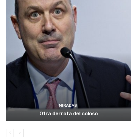
MIRADAS
Otra derrota del coloso