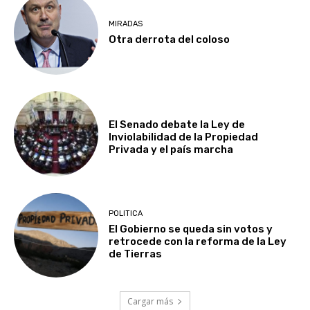
MIRADAS
Otra derrota del coloso
El Senado debate la Ley de
Inviolabilidad de la Propiedad
Privada y el país marcha
POLITICA
El Gobierno se queda sin votos y
retrocede con la reforma de la Ley
de Tierras
Cargar más