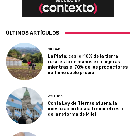
ÚLTIMOS ARTÍCULOS
CIUDAD
La Plata: casi el 10% de la tierra
rural está en manos extranjeras
mientras el 70% de los productores
no tiene suelo propio
POLITICA
Con la Ley de Tierras afuera, la
movilización busca frenar el resto
de la reforma de Milei