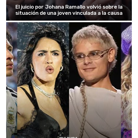
El juicio por Johana Ramallo volvió sobre la
situación de una joven vinculada a la causa