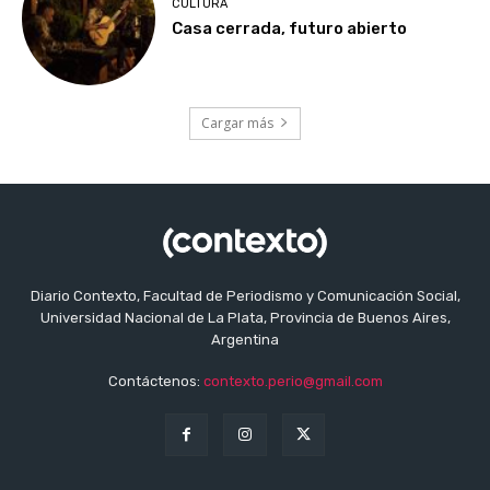
CULTURA
Casa cerrada, futuro abierto
Cargar más
Diario Contexto, Facultad de Periodismo y Comunicación Social,
Universidad Nacional de La Plata, Provincia de Buenos Aires,
Argentina
Contáctenos:
contexto.perio@gmail.com