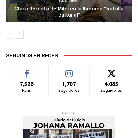
CULTURA
Clara derrota de Milei en la llamada “batalla
cultural”
SEGUINOS EN REDES
7,526
1,707
4,085
Fans
Seguidores
Seguidores
ESPECIAL