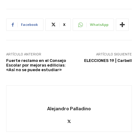
Facebook
X
WhatsApp
ARTÍCULO ANTERIOR
ARTÍCULO SIGUIENTE
Fuerte reclamo en el Consejo
ELECCIONES 19 | Carbell
Escolar por mejoras edilicias:
«Así no se puede estudiar»
Alejandro Palladino