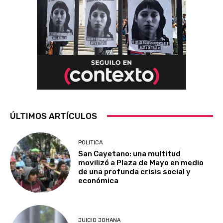
ÚLTIMOS ARTÍCULOS
POLITICA
San Cayetano: una multitud
movilizó a Plaza de Mayo en medio
de una profunda crisis social y
económica
JUICIO JOHANA