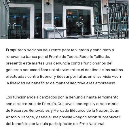
E
l diputado nacional del Frente para la Victoria y candidato a
renovar su banca por el Frente de Todos, Rodolfo Tailhade,
presentó este martes una denuncia contra funcionarios del
gobierno por «modificar unilateralmente» el destino de las multas
efectuadas contra Edenor y Edesur por fallas en el servicio «con
la finalidad de beneficiar de manera ilegítima a las empresas».
Los funcionarios alcanzados por la denuncia hasta el momento
son el secretario de Energía, Gustavo Lopetegui, y el secretario
de Recursos Renovables y Mercado Eléctrico de la Nación, Juan
Antonio Garade, y señala una posible «negociación subrepticia»
del beneficio por la nula participación del Ente Nacional