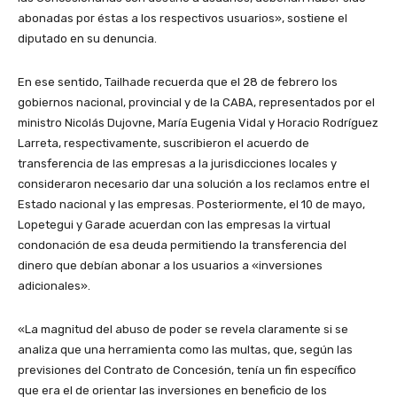
abonadas por éstas a los respectivos usuarios», sostiene el
diputado en su denuncia.
En ese sentido, Tailhade recuerda que el 28 de febrero los
gobiernos nacional, provincial y de la CABA, representados por el
ministro Nicolás Dujovne, María Eugenia Vidal y Horacio Rodríguez
Larreta, respectivamente, suscribieron el acuerdo de
transferencia de las empresas a la jurisdicciones locales y
consideraron necesario dar una solución a los reclamos entre el
Estado nacional y las empresas.
Posteriormente, el 10 de mayo,
Lopetegui y Garade acuerdan con las empresas la virtual
condonación de esa deuda permitiendo la transferencia del
dinero que debían abonar a los usuarios a «inversiones
adicionales».
«La magnitud del abuso de poder se revela claramente si se
analiza que una herramienta como las multas, que, según las
previsiones del Contrato de Concesión, tenía un fin específico
que era el de orientar las inversiones en beneficio de los