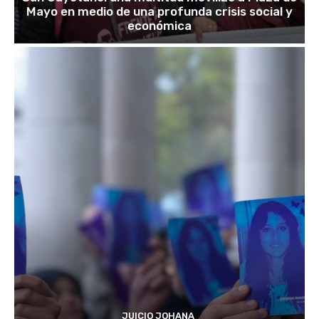
Mayo en medio de una profunda crisis social y
económica
JUICIO JOHANA