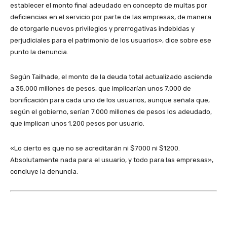
establecer el monto final adeudado en concepto de multas por
deficiencias en el servicio por parte de las empresas, de manera
de otorgarle nuevos privilegios y prerrogativas indebidas y
perjudiciales para el patrimonio de los usuarios», dice sobre ese
punto la denuncia.
Según Tailhade, el monto de la deuda total actualizado asciende
a 35.000 millones de pesos, que implicarían unos 7.000 de
bonificación para cada uno de los usuarios, aunque señala que,
según el gobierno, serían 7.000 millones de pesos los adeudado,
que implican unos 1.200 pesos por usuario.
«Lo cierto es que no se acreditarán ni $7000 ni $1200.
Absolutamente nada para el usuario, y todo para las empresas»,
concluye la denuncia.