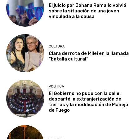
El juicio por Johana Ramallo volvió
sobre la situación de una joven
vinculada a la causa
CULTURA
Clara derrota de Milei en la llamada
“batalla cultural”
POLITICA
El Gobierno no pudo con la calle:
descartó la extranjerización de
tierras y la modificación de Manejo
de Fuego