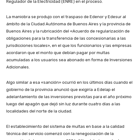
Regulador de la Electricidad (ENRE) en el proceso.
La maniobra se produjo con el traspaso de Edenor y Edesur al
ámbito de la Ciudad Autónoma de Buenos Aires y la provincia de
Buenos Aires y la rubricación del «Acuerdo de regularización de
obligaciones para la transferencia de las concesionarias a las
jurisdicciones locales», en el que los funcionarios y las empresas
acordaron que el monto que debían pagar por multas
acumuladas a los usuarios sea abonado en forma de Inversiones
Adicionales.
Algo similar a esa «sanción» ocurrió en los últimos días cuando el
gobierno de la provincia anunció que exigiría a Edelap el
adelantamiento de las inversiones previstas para el año próximo
luego del apagón que dejó sin luz durante cuatro días a las
localidades del norte de la ciudad.
El establecimiento del sistema de multas en base a la calidad
técnica del servicio comenzó con la renegociación de la