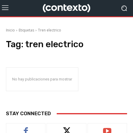
Inicio
Etiquetas
Tren electrico
Tag:
tren electrico
No hay publicaciones para mostrar
STAY CONNECTED