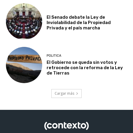
El Senado debate la Ley de
Inviolabilidad de la Propiedad
Privada y el país marcha
POLITICA
El Gobierno se queda sin votos y
retrocede con la reforma de la Ley
de Tierras
Cargar más