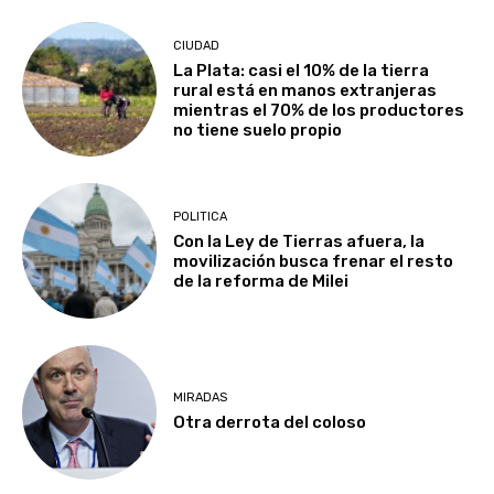
CIUDAD
La Plata: casi el 10% de la tierra
rural está en manos extranjeras
mientras el 70% de los productores
no tiene suelo propio
POLITICA
Con la Ley de Tierras afuera, la
movilización busca frenar el resto
de la reforma de Milei
MIRADAS
Otra derrota del coloso