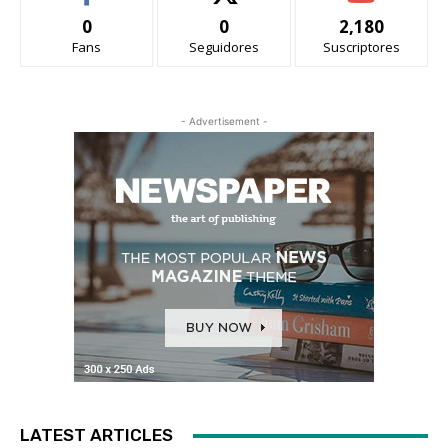
0
0
2,180
Fans
Seguidores
Suscriptores
- Advertisement -
LATEST ARTICLES