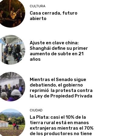
CULTURA
Casa cerrada, futuro
abierto
Ajuste en clave china:
Shanghái define su primer
aumento de subte en 21
años
Mientras el Senado sigue
debatiendo, el gobierno
reprimió la protesta contra
la Ley de Propiedad Privada
CIUDAD
La Plata: casi el 10% de la
tierra rural está en manos
extranjeras mientras el 70%
de los productores no tiene