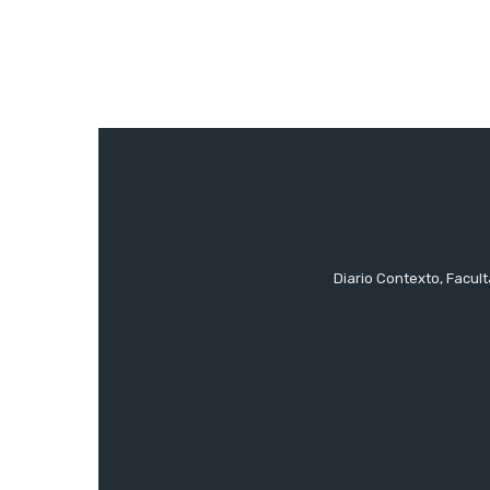
Diario Contexto, Facul