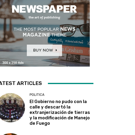
ATEST ARTICLES
POLITICA
El Gobierno no pudo con la
calle y descartó la
extranjerización de tierras
y la modificación de Manejo
de Fuego