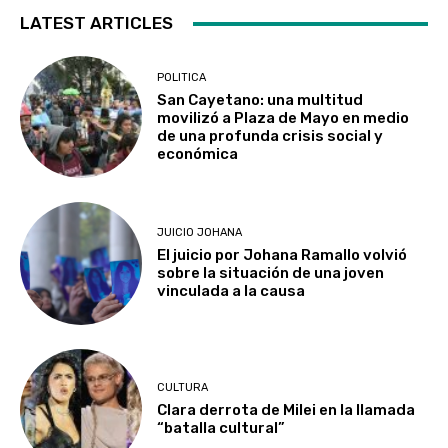
LATEST ARTICLES
POLITICA
San Cayetano: una multitud
movilizó a Plaza de Mayo en medio
de una profunda crisis social y
económica
JUICIO JOHANA
El juicio por Johana Ramallo volvió
sobre la situación de una joven
vinculada a la causa
CULTURA
Clara derrota de Milei en la llamada
“batalla cultural”