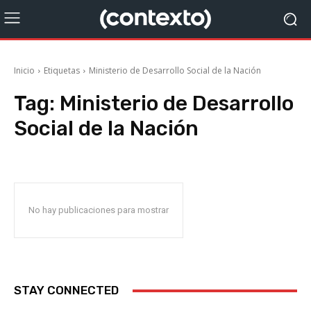
Inicio
Etiquetas
Ministerio de Desarrollo Social de la Nación
Tag:
Ministerio de Desarrollo
Social de la Nación
No hay publicaciones para mostrar
STAY CONNECTED