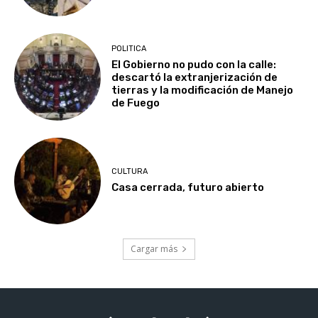
POLITICA
El Gobierno no pudo con la calle:
descartó la extranjerización de
tierras y la modificación de Manejo
de Fuego
CULTURA
Casa cerrada, futuro abierto
Cargar más