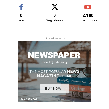
0
0
2,180
Fans
Seguidores
Suscriptores
- Advertisement -