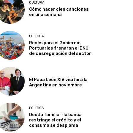
CULTURA
Cómo hacer cien canciones
en una semana
POLITICA
Revés para el Gobierno:
Portuarios frenaron el DNU
de desregulación del sector
El Papa León XIV visitará la
Argentina en noviembre
POLITICA
Deuda familiar: la banca
restringe el crédito y el
consumo se desploma