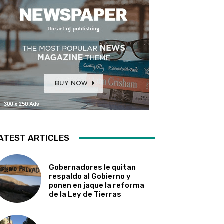
ATEST ARTICLES
Gobernadores le quitan
respaldo al Gobierno y
ponen en jaque la reforma
de la Ley de Tierras