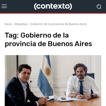
Inicio
Etiquetas
Gobierno de la provincia de Buenos Aires
Tag:
Gobierno de la
provincia de Buenos Aires