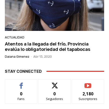
ACTUALIDAD
Atentos a la llegada del frío, Provincia
evalúa lo obligatoriedad del tapabocas
Daiana Gimenez
-
Abr 13, 2020
STAY CONNECTED
0
0
2,180
Fans
Seguidores
Suscriptores