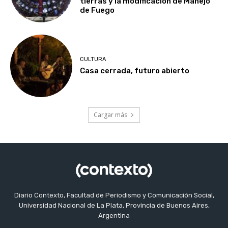
tierras y la modificación de Manejo
de Fuego
CULTURA
Casa cerrada, futuro abierto
Cargar más
Diario Contexto, Facultad de Periodismo y Comunicación Social,
Universidad Nacional de La Plata, Provincia de Buenos Aires,
Argentina