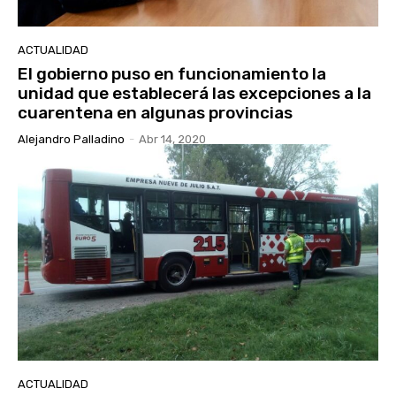
ACTUALIDAD
El gobierno puso en funcionamiento la
unidad que establecerá las excepciones a la
cuarentena en algunas provincias
Alejandro Palladino
-
Abr 14, 2020
ACTUALIDAD