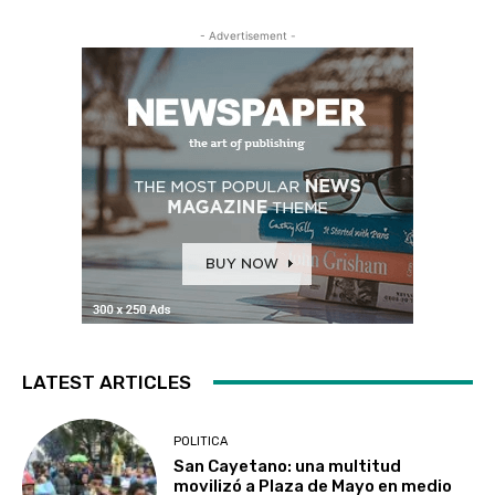
- Advertisement -
LATEST ARTICLES
POLITICA
San Cayetano: una multitud
movilizó a Plaza de Mayo en medio