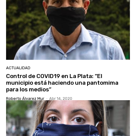
ACTUALIDAD
Control de COVID19 en La Plata: “El
municipio está haciendo una pantomima
para los medios”
Roberto Álvarez Mur
-
Abr 14, 2020