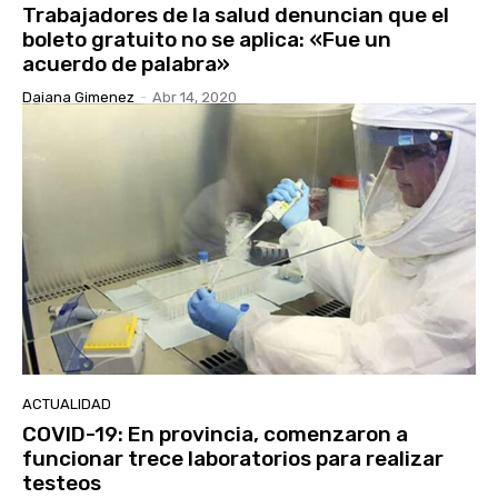
Trabajadores de la salud denuncian que el
boleto gratuito no se aplica: «Fue un
acuerdo de palabra»
Daiana Gimenez
-
Abr 14, 2020
ACTUALIDAD
COVID-19: En provincia, comenzaron a
funcionar trece laboratorios para realizar
testeos