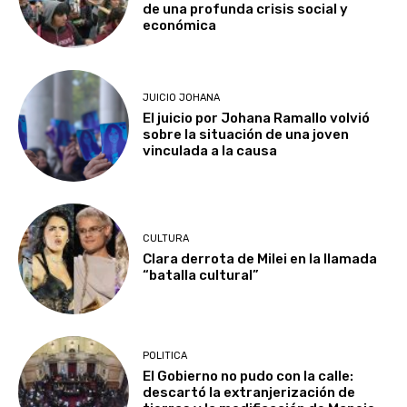
de una profunda crisis social y
económica
JUICIO JOHANA
El juicio por Johana Ramallo volvió
sobre la situación de una joven
vinculada a la causa
CULTURA
Clara derrota de Milei en la llamada
“batalla cultural”
POLITICA
El Gobierno no pudo con la calle:
descartó la extranjerización de