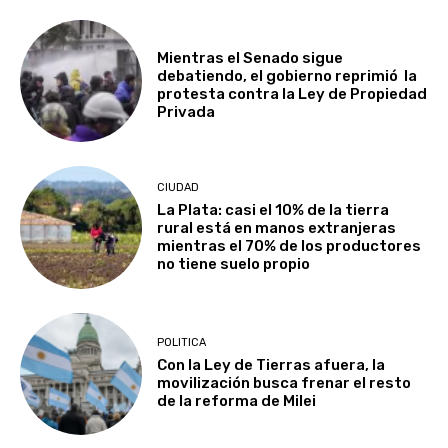
Mientras el Senado sigue
debatiendo, el gobierno reprimió la
protesta contra la Ley de Propiedad
Privada
CIUDAD
La Plata: casi el 10% de la tierra
rural está en manos extranjeras
mientras el 70% de los productores
no tiene suelo propio
POLITICA
Con la Ley de Tierras afuera, la
movilización busca frenar el resto
de la reforma de Milei