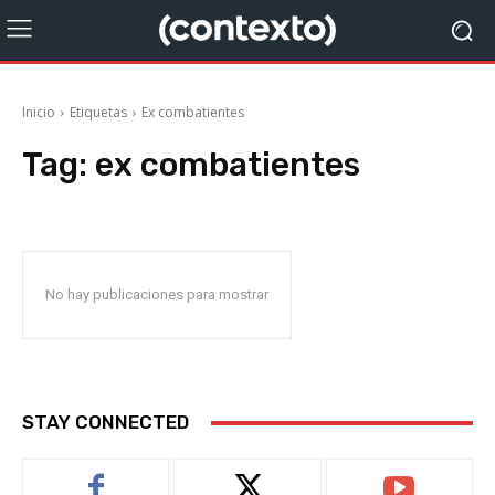
Inicio
Etiquetas
Ex combatientes
Tag:
ex combatientes
No hay publicaciones para mostrar
STAY CONNECTED