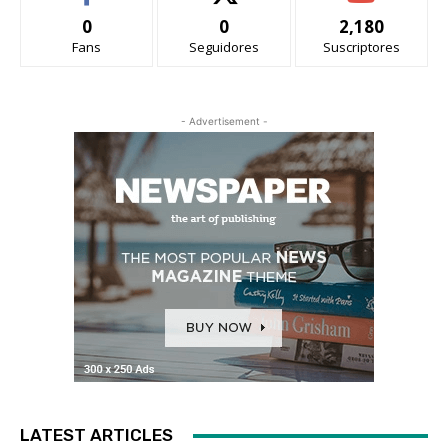
0
0
2,180
Fans
Seguidores
Suscriptores
- Advertisement -
LATEST ARTICLES