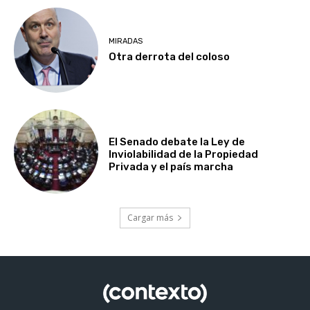
MIRADAS
Otra derrota del coloso
El Senado debate la Ley de
Inviolabilidad de la Propiedad
Privada y el país marcha
Cargar más