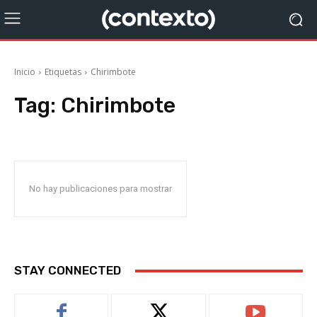
Inicio
Etiquetas
Chirimbote
Tag:
Chirimbote
No hay publicaciones para mostrar
STAY CONNECTED