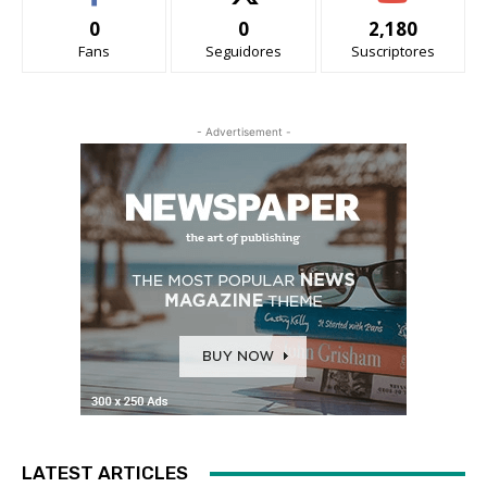
0
0
2,180
Fans
Seguidores
Suscriptores
- Advertisement -
LATEST ARTICLES