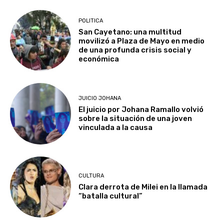
POLITICA
San Cayetano: una multitud
movilizó a Plaza de Mayo en medio
de una profunda crisis social y
económica
JUICIO JOHANA
El juicio por Johana Ramallo volvió
sobre la situación de una joven
vinculada a la causa
CULTURA
Clara derrota de Milei en la llamada
“batalla cultural”