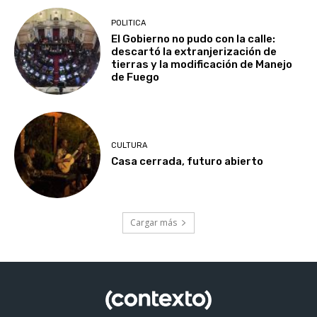
POLITICA
El Gobierno no pudo con la calle:
descartó la extranjerización de
tierras y la modificación de Manejo
de Fuego
CULTURA
Casa cerrada, futuro abierto
Cargar más