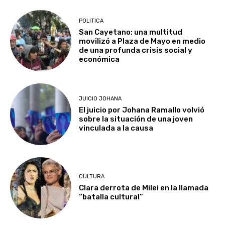
POLITICA
San Cayetano: una multitud
movilizó a Plaza de Mayo en medio
de una profunda crisis social y
económica
JUICIO JOHANA
El juicio por Johana Ramallo volvió
sobre la situación de una joven
vinculada a la causa
CULTURA
Clara derrota de Milei en la llamada
“batalla cultural”