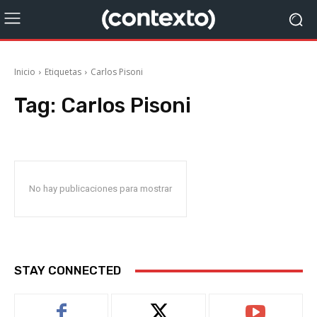
Inicio
Etiquetas
Carlos Pisoni
Tag:
Carlos Pisoni
No hay publicaciones para mostrar
STAY CONNECTED