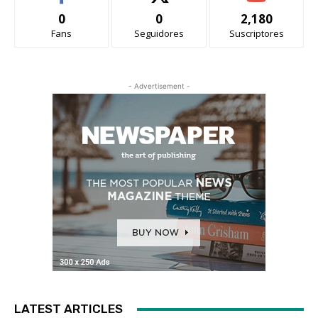
0
0
2,180
Fans
Seguidores
Suscriptores
- Advertisement -
LATEST ARTICLES