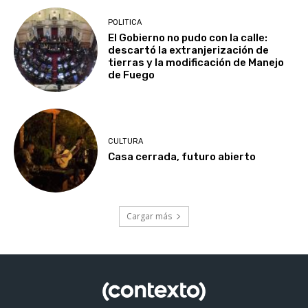
POLITICA
El Gobierno no pudo con la calle:
descartó la extranjerización de
tierras y la modificación de Manejo
de Fuego
CULTURA
Casa cerrada, futuro abierto
Cargar más