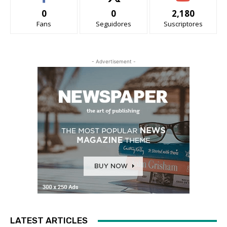
0
0
2,180
Fans
Seguidores
Suscriptores
- Advertisement -
LATEST ARTICLES