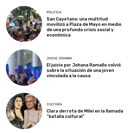
POLITICA
San Cayetano: una multitud
movilizó a Plaza de Mayo en medio
de una profunda crisis social y
económica
JUICIO JOHANA
El juicio por Johana Ramallo volvió
sobre la situación de una joven
vinculada a la causa
CULTURA
Clara derrota de Milei en la llamada
“batalla cultural”