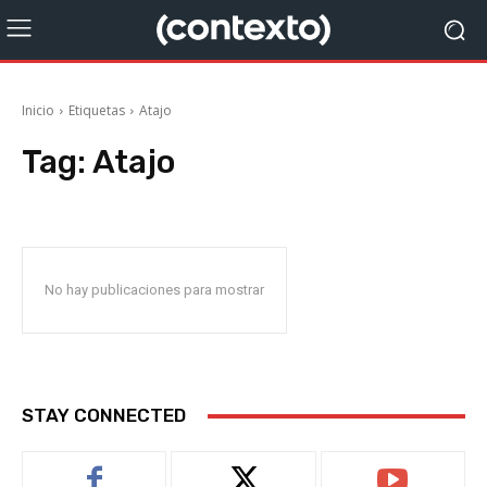
Inicio
Etiquetas
Atajo
Tag:
Atajo
No hay publicaciones para mostrar
STAY CONNECTED