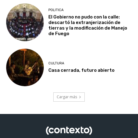
POLITICA
El Gobierno no pudo con la calle:
descartó la extranjerización de
tierras y la modificación de Manejo
de Fuego
CULTURA
Casa cerrada, futuro abierto
Cargar más