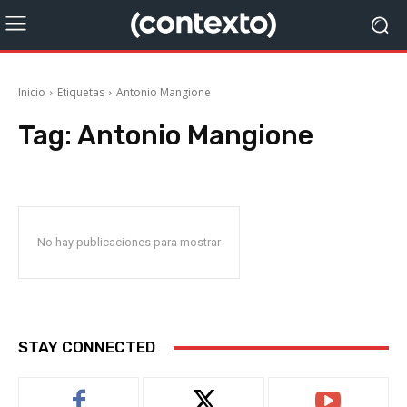
Inicio
Etiquetas
Antonio Mangione
Tag:
Antonio Mangione
No hay publicaciones para mostrar
STAY CONNECTED