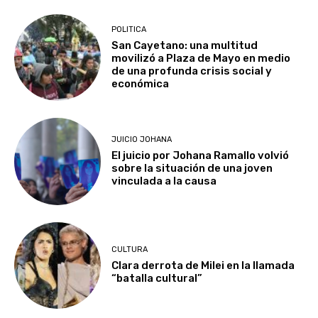
POLITICA
San Cayetano: una multitud
movilizó a Plaza de Mayo en medio
de una profunda crisis social y
económica
JUICIO JOHANA
El juicio por Johana Ramallo volvió
sobre la situación de una joven
vinculada a la causa
CULTURA
Clara derrota de Milei en la llamada
“batalla cultural”