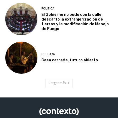
POLITICA
El Gobierno no pudo con la calle:
descartó la extranjerización de
tierras y la modificación de Manejo
de Fuego
CULTURA
Casa cerrada, futuro abierto
Cargar más