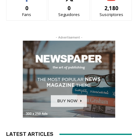
0
0
2,180
Fans
Seguidores
Suscriptores
- Advertisement -
LATEST ARTICLES