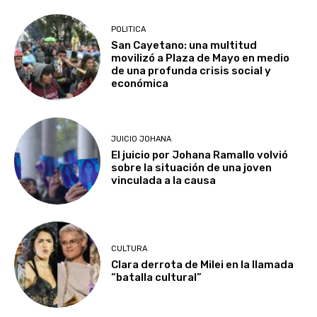
POLITICA
San Cayetano: una multitud
movilizó a Plaza de Mayo en medio
de una profunda crisis social y
económica
JUICIO JOHANA
El juicio por Johana Ramallo volvió
sobre la situación de una joven
vinculada a la causa
CULTURA
Clara derrota de Milei en la llamada
“batalla cultural”