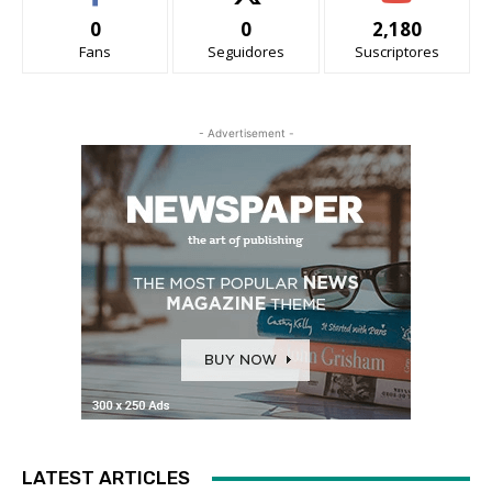
0
0
2,180
Fans
Seguidores
Suscriptores
- Advertisement -
LATEST ARTICLES