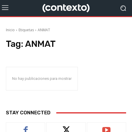
Inicio
Etiquetas
ANMAT
Tag:
ANMAT
No hay publicaciones para mostrar
STAY CONNECTED