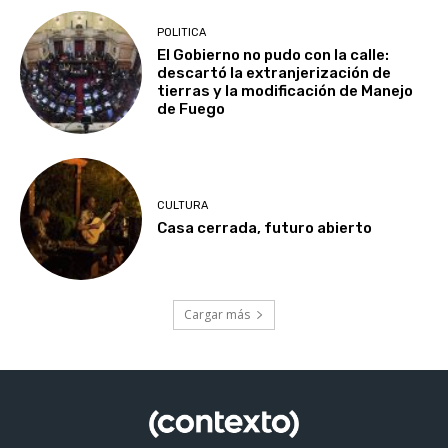
POLITICA
El Gobierno no pudo con la calle:
descartó la extranjerización de
tierras y la modificación de Manejo
de Fuego
CULTURA
Casa cerrada, futuro abierto
Cargar más