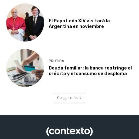
El Papa León XIV visitará la
Argentina en noviembre
POLITICA
Deuda familiar: la banca restringe el
crédito y el consumo se desploma
Cargar más