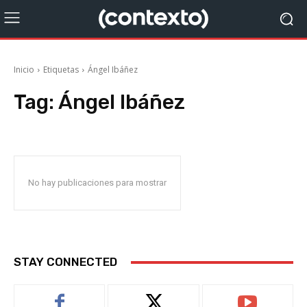
Inicio
Etiquetas
Ángel Ibáñez
Tag:
Ángel Ibáñez
No hay publicaciones para mostrar
STAY CONNECTED