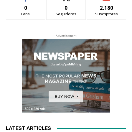
0
0
2,180
Fans
Seguidores
Suscriptores
- Advertisement -
LATEST ARTICLES