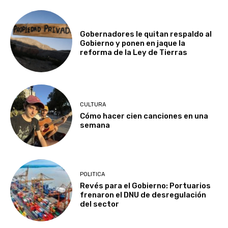
Gobernadores le quitan respaldo al
Gobierno y ponen en jaque la
reforma de la Ley de Tierras
CULTURA
Cómo hacer cien canciones en una
semana
POLITICA
Revés para el Gobierno: Portuarios
frenaron el DNU de desregulación
del sector