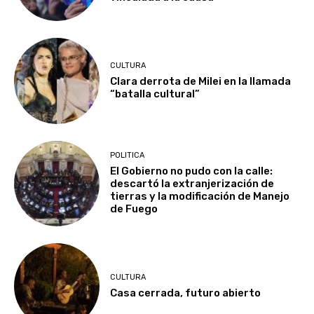
CULTURA
Clara derrota de Milei en la llamada
“batalla cultural”
POLITICA
El Gobierno no pudo con la calle:
descartó la extranjerización de
tierras y la modificación de Manejo
de Fuego
CULTURA
Casa cerrada, futuro abierto