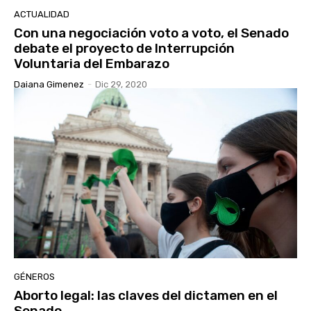
ACTUALIDAD
Con una negociación voto a voto, el Senado
debate el proyecto de Interrupción
Voluntaria del Embarazo
Daiana Gimenez
-
Dic 29, 2020
GÉNEROS
Aborto legal: las claves del dictamen en el
Senado