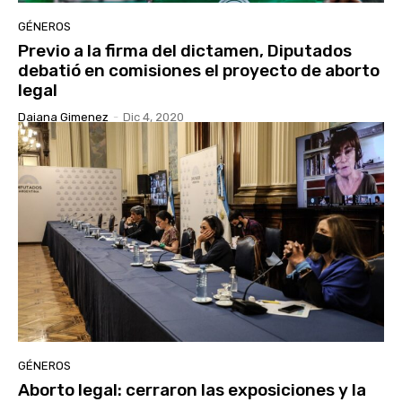
GÉNEROS
Previo a la firma del dictamen, Diputados
debatió en comisiones el proyecto de aborto
legal
Daiana Gimenez
-
Dic 4, 2020
GÉNEROS
Aborto legal: cerraron las exposiciones y la