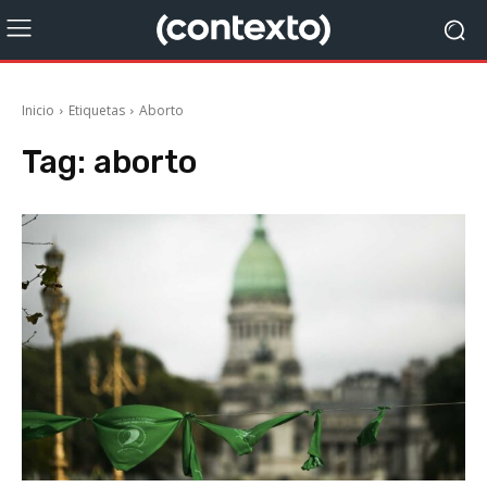
Inicio
Etiquetas
Aborto
Tag:
aborto