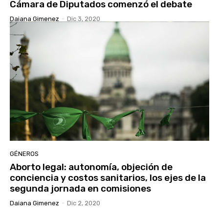
Cámara de Diputados comenzó el debate
Daiana Gimenez
-
Dic 3, 2020
GÉNEROS
Aborto legal: autonomía, objeción de
conciencia y costos sanitarios, los ejes de la
segunda jornada en comisiones
Daiana Gimenez
-
Dic 2, 2020