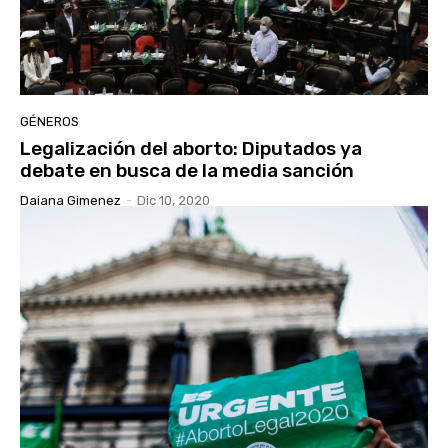
GÉNEROS
Legalización del aborto: Diputados ya
debate en busca de la media sanción
Daiana Gimenez
-
Dic 10, 2020