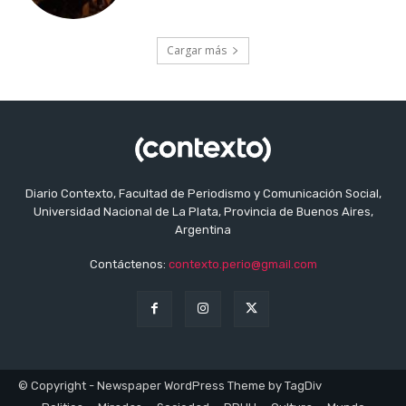
Cargar más
Diario Contexto, Facultad de Periodismo y Comunicación Social,
Universidad Nacional de La Plata, Provincia de Buenos Aires,
Argentina
Contáctenos:
contexto.perio@gmail.com
© Copyright - Newspaper WordPress Theme by TagDiv