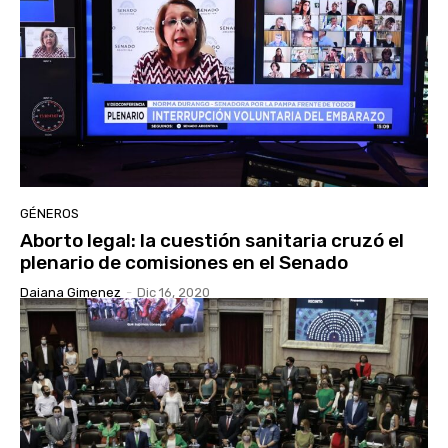
GÉNEROS
Aborto legal: la cuestión sanitaria cruzó el
plenario de comisiones en el Senado
Daiana Gimenez
-
Dic 16, 2020