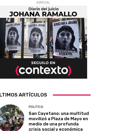
ESPECIAL
LTIMOS ARTÍCULOS
POLITICA
San Cayetano: una multitud
movilizó a Plaza de Mayo en
medio de una profunda
crisis social y económica