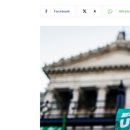
Facebook
X
Whats