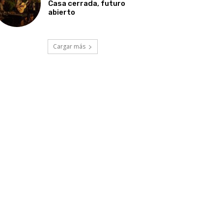
Casa cerrada, futuro
abierto
Cargar más