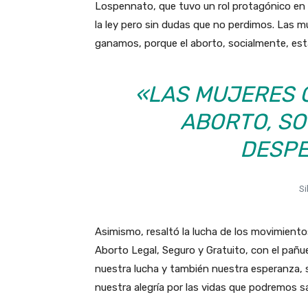
Lospennato, que tuvo un rol protagónico en 
la ley pero sin dudas que no perdimos. Las m
ganamos, porque el aborto, socialmente, est
«LAS MUJERES 
ABORTO, SO
DESPE
Si
Asimismo, resaltó la lucha de los movimient
Aborto Legal, Seguro y Gratuito, con el pañu
nuestra lucha y también nuestra esperanza, 
nuestra alegría por las vidas que podremos s