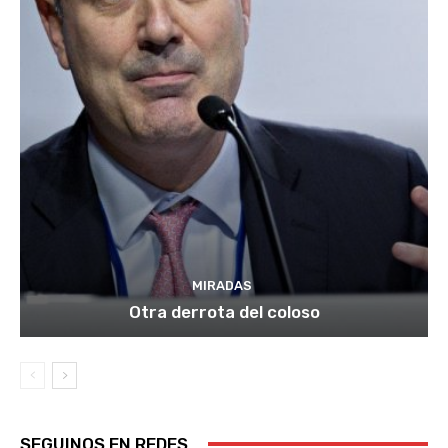
MIRADAS
Otra derrota del coloso
SEGUINOS EN REDES