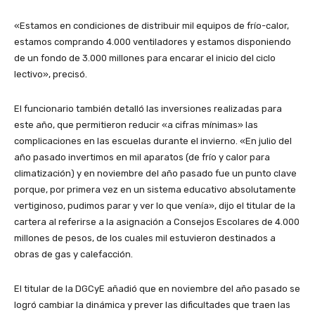
«Estamos en condiciones de distribuir mil equipos de frío-calor,
estamos comprando 4.000 ventiladores y estamos disponiendo
de un fondo de 3.000 millones para encarar el inicio del ciclo
lectivo», precisó.
El funcionario también detalló las inversiones realizadas para
este año, que permitieron reducir «a cifras mínimas» las
complicaciones en las escuelas durante el invierno. «En julio del
año pasado invertimos en mil aparatos (de frío y calor para
climatización) y en noviembre del año pasado fue un punto clave
porque, por primera vez en un sistema educativo absolutamente
vertiginoso, pudimos parar y ver lo que venía», dijo el titular de la
cartera al referirse a la asignación a Consejos Escolares de 4.000
millones de pesos, de los cuales mil estuvieron destinados a
obras de gas y calefacción.
El titular de la DGCyE añadió que en noviembre del año pasado se
logró cambiar la dinámica y prever las dificultades que traen las