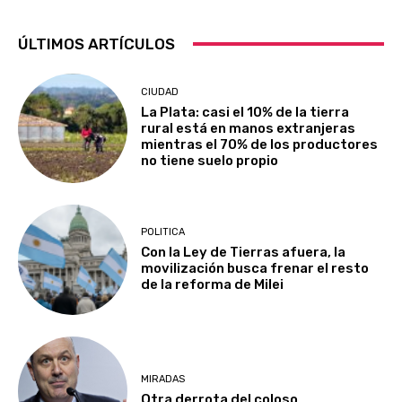
ÚLTIMOS ARTÍCULOS
CIUDAD
La Plata: casi el 10% de la tierra
rural está en manos extranjeras
mientras el 70% de los productores
no tiene suelo propio
POLITICA
Con la Ley de Tierras afuera, la
movilización busca frenar el resto
de la reforma de Milei
MIRADAS
Otra derrota del coloso