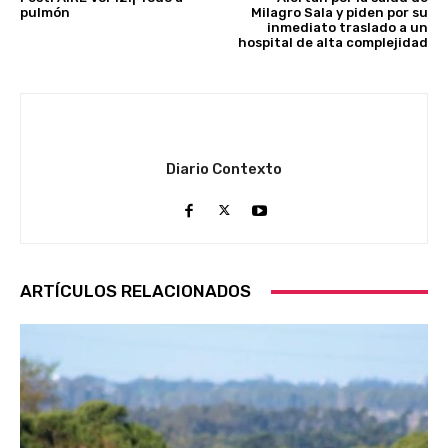
pulmón
Milagro Sala y piden por su
inmediato traslado a un
hospital de alta complejidad
Diario Contexto
ARTÍCULOS RELACIONADOS