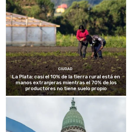
CIUDAD
La Plata: casi el 10% de la tierra rural está en
manos extranjeras mientras el 70% de los
productores no tiene suelo propio