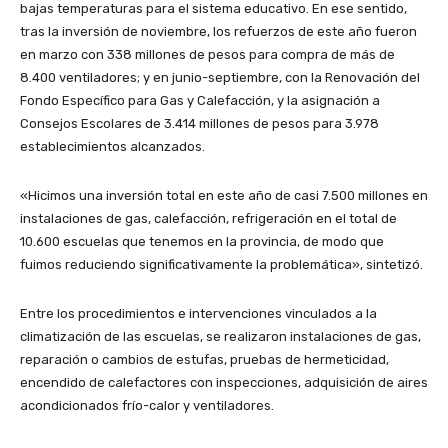
bajas temperaturas para el sistema educativo. En ese sentido,
tras la inversión de noviembre, los refuerzos de este año fueron
en marzo con 338 millones de pesos para compra de más de
8.400 ventiladores; y en junio-septiembre, con la Renovación del
Fondo Específico para Gas y Calefacción, y la asignación a
Consejos Escolares de 3.414 millones de pesos para 3.978
establecimientos alcanzados.
«Hicimos una inversión total en este año de casi 7.500 millones en
instalaciones de gas, calefacción, refrigeración en el total de
10.600 escuelas que tenemos en la provincia, de modo que
fuimos reduciendo significativamente la problemática», sintetizó.
Entre los procedimientos e intervenciones vinculados a la
climatización de las escuelas, se realizaron instalaciones de gas,
reparación o cambios de estufas, pruebas de hermeticidad,
encendido de calefactores con inspecciones, adquisición de aires
acondicionados frío-calor y ventiladores.