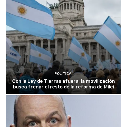
POLITICA
Con la Ley de Tierras afuera, la movilización
busca frenar el resto de la reforma de Milei