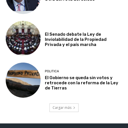
El Senado debate la Ley de
Inviolabilidad de la Propiedad
Privada y el país marcha
POLITICA
El Gobierno se queda sin votos y
retrocede con la reforma de la Ley
de Tierras
Cargar más