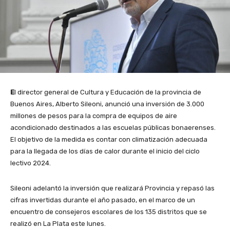
E
l director general de Cultura y Educación de la provincia de
Buenos Aires, Alberto Sileoni, anunció una inversión de 3.000
millones de pesos para la compra de equipos de aire
acondicionado destinados a las escuelas públicas bonaerenses.
El objetivo de la medida es contar con climatización adecuada
para la llegada de los días de calor durante el inicio del ciclo
lectivo 2024.
Sileoni adelantó la inversión que realizará Provincia y repasó las
cifras invertidas durante el año pasado, en el marco de un
encuentro de consejeros escolares de los 135 distritos que se
realizó en La Plata este lunes.