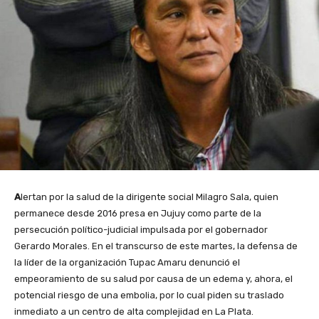
A
lertan por la salud de la dirigente social Milagro Sala, quien
permanece desde 2016 presa en Jujuy como parte de la
persecución político-judicial impulsada por el gobernador
Gerardo Morales. En el transcurso de este martes, la defensa de
la líder de la organización Tupac Amaru denunció el
empeoramiento de su salud por causa de un edema y, ahora, el
potencial riesgo de una embolia, por lo cual piden su traslado
inmediato a un centro de alta complejidad en La Plata.