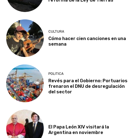
CULTURA
Cómo hacer cien canciones en una
semana
POLITICA
Revés para el Gobierno: Portuarios
frenaron el DNU de desregulación
del sector
El Papa León XIV visitará la
Argentina en noviembre