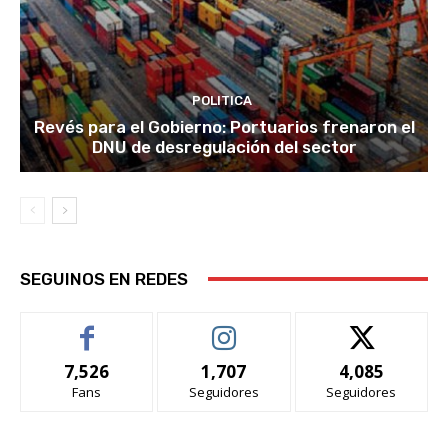
POLITICA
Revés para el Gobierno: Portuarios frenaron el
DNU de desregulación del sector
SEGUINOS EN REDES
7,526
1,707
4,085
Fans
Seguidores
Seguidores