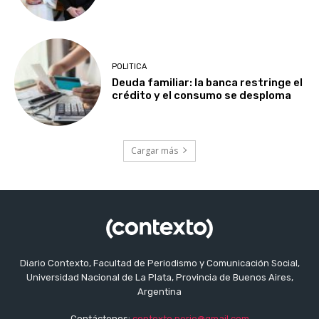
POLITICA
Deuda familiar: la banca restringe el
crédito y el consumo se desploma
Cargar más
Diario Contexto, Facultad de Periodismo y Comunicación Social,
Universidad Nacional de La Plata, Provincia de Buenos Aires,
Argentina
Contáctenos:
contexto.perio@gmail.com