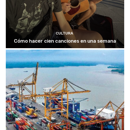
CULTURA
Cómo hacer cien canciones en una semana