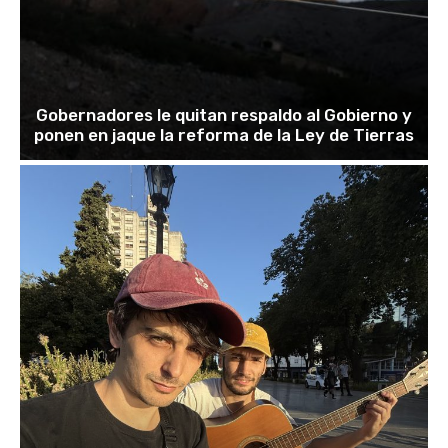
Gobernadores le quitan respaldo al Gobierno y
ponen en jaque la reforma de la Ley de Tierras