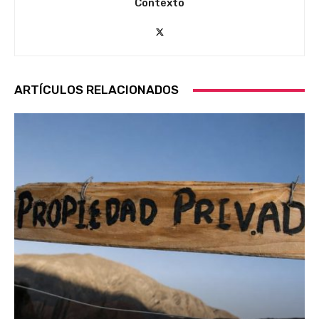
Contexto
ARTÍCULOS RELACIONADOS