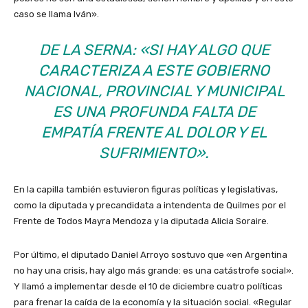
caso se llama Iván».
DE LA SERNA: «SI HAY ALGO QUE
CARACTERIZA A ESTE GOBIERNO
NACIONAL, PROVINCIAL Y MUNICIPAL
ES UNA PROFUNDA FALTA DE
EMPATÍA FRENTE AL DOLOR Y EL
SUFRIMIENTO».
En la capilla también estuvieron figuras políticas y legislativas,
como la diputada y precandidata a intendenta de Quilmes por el
Frente de Todos Mayra Mendoza y la diputada Alicia Soraire.
Por último, el diputado Daniel Arroyo sostuvo que «en Argentina
no hay una crisis, hay algo más grande: es una catástrofe social».
Y llamó a implementar desde el 10 de diciembre cuatro políticas
para frenar la caída de la economía y la situación social. «Regular