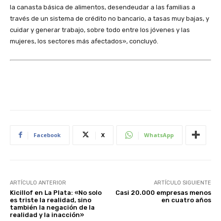
la canasta básica de alimentos, desendeudar a las familias a
través de un sistema de crédito no bancario, a tasas muy bajas, y
cuidar y generar trabajo, sobre todo entre los jóvenes y las
mujeres, los sectores más afectados», concluyó.
Facebook
X
WhatsApp
ARTÍCULO ANTERIOR
ARTÍCULO SIGUIENTE
Kicillof en La Plata: «No solo
Casi 20.000 empresas menos
es triste la realidad, sino
en cuatro años
también la negación de la
realidad y la inacción»