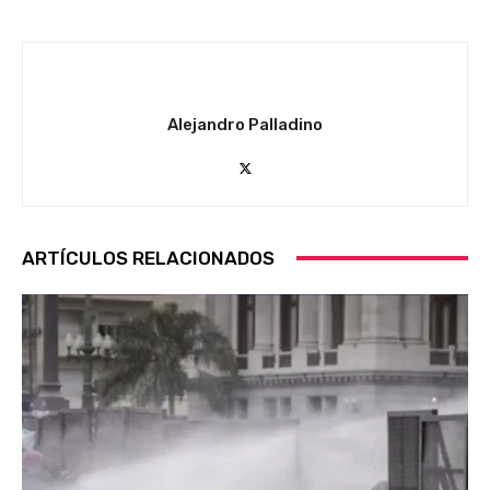
Alejandro Palladino
ARTÍCULOS RELACIONADOS