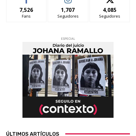
7,526
1,707
4,085
Fans
Seguidores
Seguidores
ESPECIAL
ÚLTIMOS ARTÍCULOS