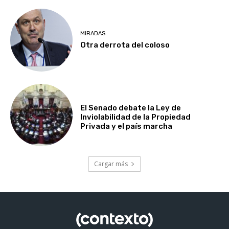
MIRADAS
Otra derrota del coloso
El Senado debate la Ley de
Inviolabilidad de la Propiedad
Privada y el país marcha
Cargar más