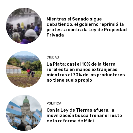
Mientras el Senado sigue
debatiendo, el gobierno reprimió la
protesta contra la Ley de Propiedad
Privada
CIUDAD
La Plata: casi el 10% de la tierra
rural está en manos extranjeras
mientras el 70% de los productores
no tiene suelo propio
POLITICA
Con la Ley de Tierras afuera, la
movilización busca frenar el resto
de la reforma de Milei