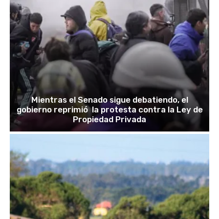
Mientras el Senado sigue debatiendo, el
gobierno reprimió la protesta contra la Ley de
Propiedad Privada