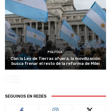
POLITICA
Con la Ley de Tierras afuera, la movilización
busca frenar el resto de la reforma de Milei
SEGUINOS EN REDES