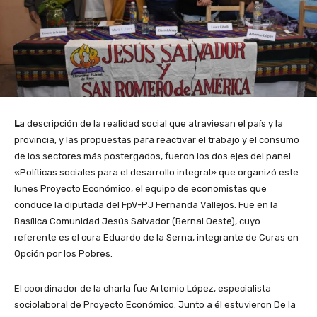
L
a descripción de la realidad social que atraviesan el país y la
provincia, y las propuestas para reactivar el trabajo y el consumo
de los sectores más postergados, fueron los dos ejes del panel
«Políticas sociales para el desarrollo integral» que organizó este
lunes Proyecto Económico, el equipo de economistas que
conduce la diputada del FpV-PJ Fernanda Vallejos. Fue en la
Basílica Comunidad Jesús Salvador (Bernal Oeste), cuyo
referente es el cura Eduardo de la Serna, integrante de Curas en
Opción por los Pobres.
El coordinador de la charla fue Artemio López, especialista
sociolaboral de Proyecto Económico. Junto a él estuvieron De la