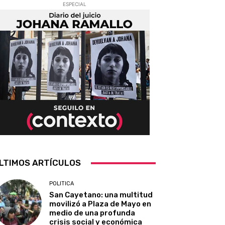
ESPECIAL
LTIMOS ARTÍCULOS
POLITICA
San Cayetano: una multitud
movilizó a Plaza de Mayo en
medio de una profunda
crisis social y económica