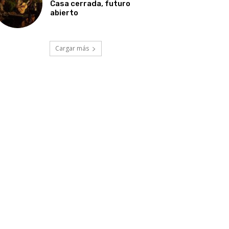
Casa cerrada, futuro
abierto
Cargar más