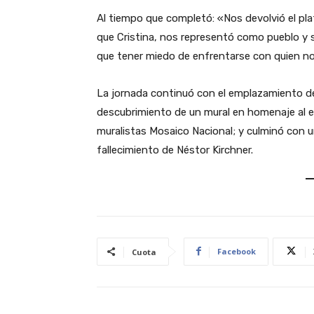
Al tiempo que completó: «Nos devolvió el plato
que Cristina, nos representó como pueblo y 
que tener miedo de enfrentarse con quien n
La jornada continuó con el emplazamiento de 
descubrimiento de un mural en homenaje al e
muralistas Mosaico Nacional; y culminó con un
fallecimiento de Néstor Kirchner.
Facebook
Cuota