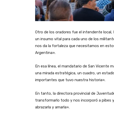
Otro de los oradores fue el intendente local
un insumo vital para cada uno de los militant
nos da la fortaleza que necesitamos en est
Argentina».
En esa línea, el mandatario de San Vicente m
una mirada estratégica, un cuadro, un estadis
importantes que tuvo nuestra historia».
En tanto, la directora provincial de Juventu
transformarlo todo y nos incorporó a pibes y 
abrazarla y amarla».