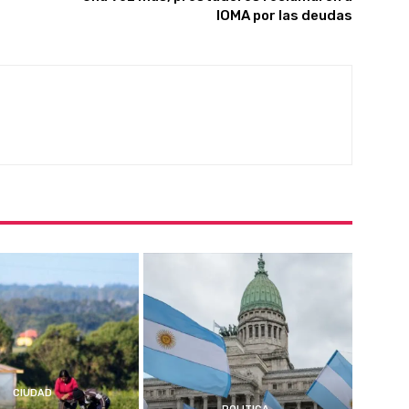
IOMA por las deudas
CIUDAD