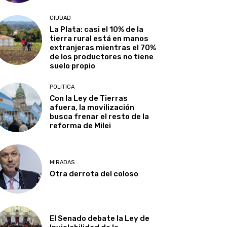
CIUDAD
La Plata: casi el 10% de la
tierra rural está en manos
extranjeras mientras el 70%
de los productores no tiene
suelo propio
POLITICA
Con la Ley de Tierras
afuera, la movilización
busca frenar el resto de la
reforma de Milei
MIRADAS
Otra derrota del coloso
El Senado debate la Ley de