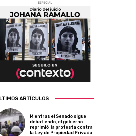
ESPECIAL
LTIMOS ARTÍCULOS
Mientras el Senado sigue
debatiendo, el gobierno
reprimió la protesta contra
la Ley de Propiedad Privada