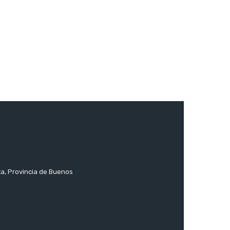
ta, Provincia de Buenos