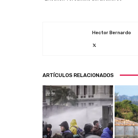
Hector Bernardo
ARTÍCULOS RELACIONADOS