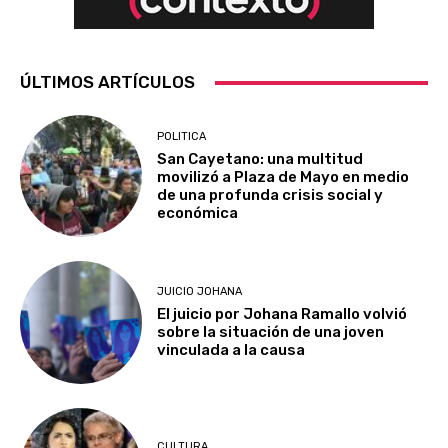
ÚLTIMOS ARTÍCULOS
POLITICA
San Cayetano: una multitud
movilizó a Plaza de Mayo en medio
de una profunda crisis social y
económica
JUICIO JOHANA
El juicio por Johana Ramallo volvió
sobre la situación de una joven
vinculada a la causa
CULTURA