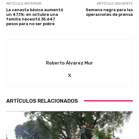
ARTÍCULO ANTERIOR
ARTÍCULO SIGUIENTE
La canasta básica aumentó
Semana negra para las
un 47,1%: en octubre una
operaciones de prensa
familia necesitó 35.647
pesos para no ser pobre
Roberto Álvarez Mur
ARTÍCULOS RELACIONADOS