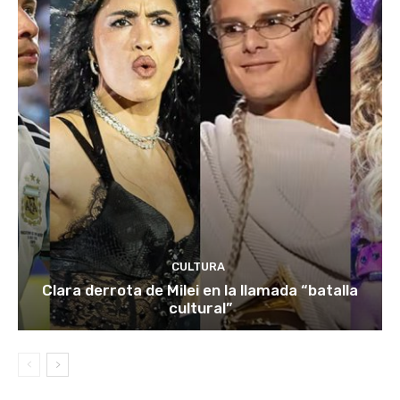
CULTURA
Clara derrota de Milei en la llamada “batalla
cultural”