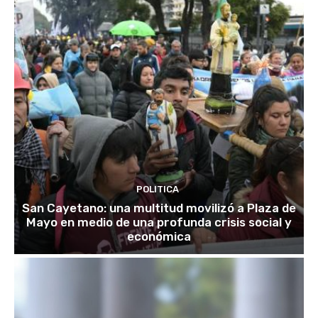
POLITICA
San Cayetano: una multitud movilizó a Plaza de
Mayo en medio de una profunda crisis social y
económica