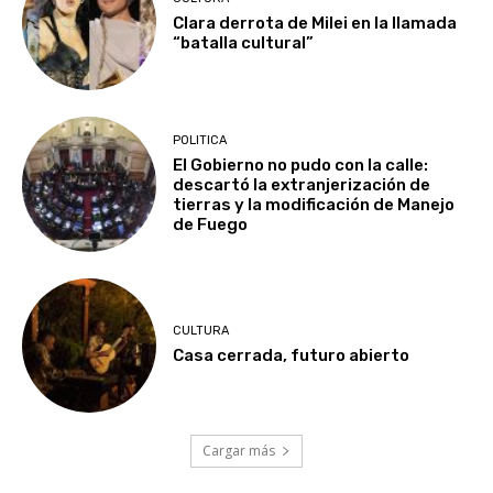
Clara derrota de Milei en la llamada
“batalla cultural”
POLITICA
El Gobierno no pudo con la calle:
descartó la extranjerización de
tierras y la modificación de Manejo
de Fuego
CULTURA
Casa cerrada, futuro abierto
Cargar más