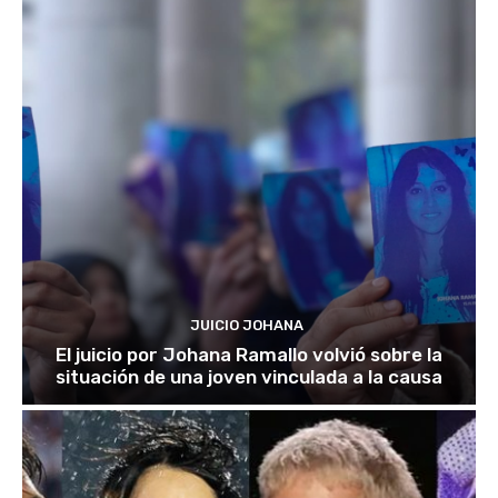
JUICIO JOHANA
El juicio por Johana Ramallo volvió sobre la
situación de una joven vinculada a la causa