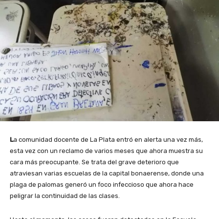
L
a comunidad docente de La Plata entró en alerta una vez más,
esta vez con un reclamo de varios meses que ahora muestra su
cara más preocupante. Se trata del grave deterioro que
atraviesan varias escuelas de la capital bonaerense, donde una
plaga de palomas generó un foco infeccioso que ahora hace
peligrar la continuidad de las clases.