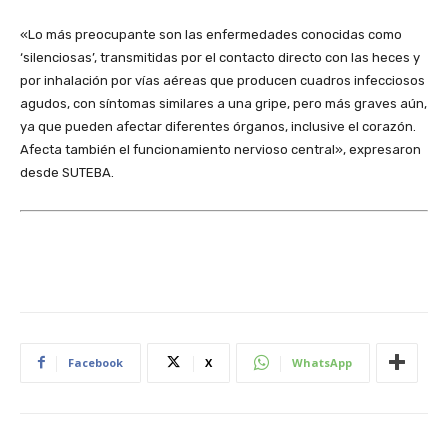
«Lo más preocupante son las enfermedades conocidas como
‘silenciosas’, transmitidas por el contacto directo con las heces y
por inhalación por vías aéreas que producen cuadros infecciosos
agudos, con síntomas similares a una gripe, pero más graves aún,
ya que pueden afectar diferentes órganos, inclusive el corazón.
Afecta también el funcionamiento nervioso central», expresaron
desde SUTEBA.
Facebook
X
WhatsApp