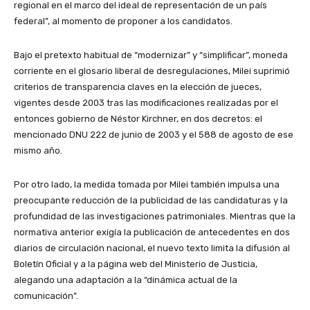
regional en el marco del ideal de representación de un país
federal”, al momento de proponer a los candidatos.
Bajo el pretexto habitual de “modernizar” y “simplificar”, moneda
corriente en el glosario liberal de desregulaciones, Milei suprimió
criterios de transparencia claves en la elección de jueces,
vigentes desde 2003 tras las modificaciones realizadas por el
entonces gobierno de Néstor Kirchner, en dos decretos: el
mencionado DNU 222 de junio de 2003 y el 588 de agosto de ese
mismo año.
Por otro lado, la medida tomada por Milei también impulsa una
preocupante reducción de la publicidad de las candidaturas y la
profundidad de las investigaciones patrimoniales. Mientras que la
normativa anterior exigía la publicación de antecedentes en dos
diarios de circulación nacional, el nuevo texto limita la difusión al
Boletín Oficial y a la página web del Ministerio de Justicia,
alegando una adaptación a la “dinámica actual de la
comunicación”.