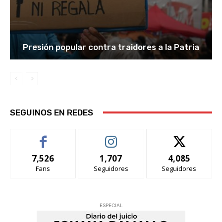
Presión popular contra traidores a la Patria
SEGUINOS EN REDES
7,526
1,707
4,085
Fans
Seguidores
Seguidores
ESPECIAL