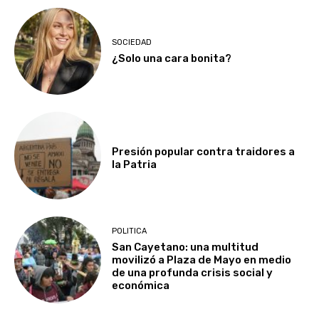
SOCIEDAD
¿Solo una cara bonita?
Presión popular contra traidores a
la Patria
POLITICA
San Cayetano: una multitud
movilizó a Plaza de Mayo en medio
de una profunda crisis social y
económica