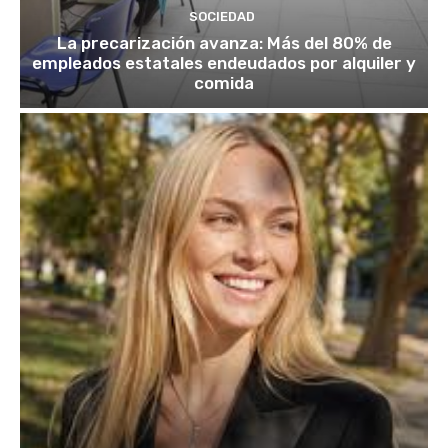
SOCIEDAD
La precarización avanza: Más del 80% de
empleados estatales endeudados por alquiler y
comida