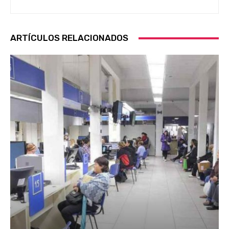
ARTÍCULOS RELACIONADOS