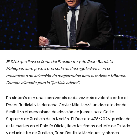
El DNU que lleva la firma del Presidente y de Juan Bautista
Mahiques abre paso a una serie de desregulaciones en el
mecanismo de selección de magistrados para el máximo tribunal.
Camino allanado para la “justicia adicta”.
En sintonía con una connivencia cada vez más evidente entre el
Poder Judicial y la derecha, Javier Milei lanzó un decreto donde
flexibiliza el mecanismo de elección de jueces para Corte
Suprema de Justicia de la Nación. El Decreto 476/2026, publicado
este martes en el Boletín Oficial, lleva las firmas del jefe de Estado
y del ministro de Justicia, Juan Bautista Mahiques, y abarca