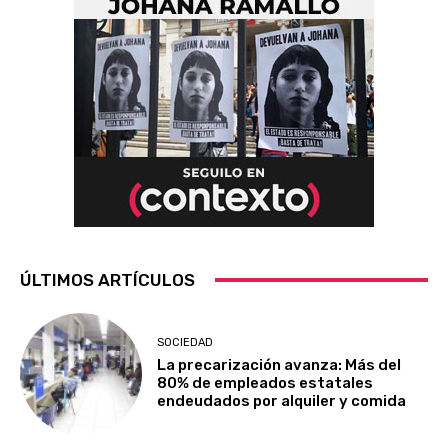
ÚLTIMOS ARTÍCULOS
SOCIEDAD
La precarización avanza: Más del
80% de empleados estatales
endeudados por alquiler y comida