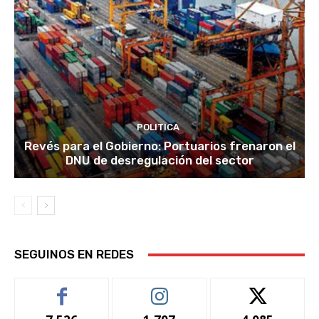
POLITICA
Revés para el Gobierno: Portuarios frenaron el
DNU de desregulación del sector
SEGUINOS EN REDES