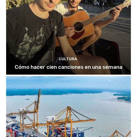
CULTURA
Cómo hacer cien canciones en una semana