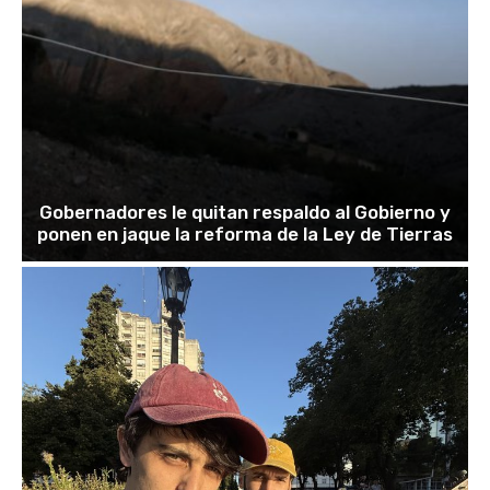
Gobernadores le quitan respaldo al Gobierno y
ponen en jaque la reforma de la Ley de Tierras