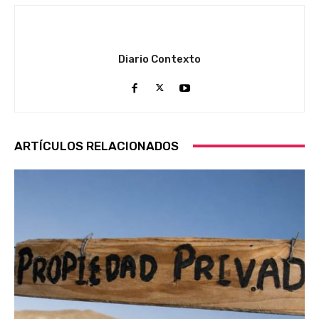
Diario Contexto
ARTÍCULOS RELACIONADOS