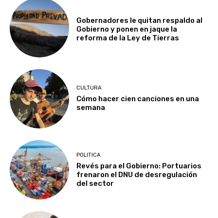
Gobernadores le quitan respaldo al
Gobierno y ponen en jaque la
reforma de la Ley de Tierras
CULTURA
Cómo hacer cien canciones en una
semana
POLITICA
Revés para el Gobierno: Portuarios
frenaron el DNU de desregulación
del sector