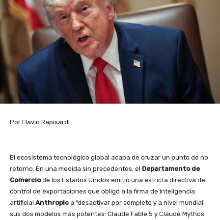
Por Flavio Rapisardi
El ecosistema tecnológico global acaba de cruzar un punto de no
retorno. En una medida sin precedentes, el
Departamento de
Comercio
de los Estados Unidos emitió una estricta directiva de
control de exportaciones que obligó a la firma de inteligencia
artificial
Anthropic
a “desactivar por completo y a nivel mundial
sus dos modelos más potentes: Claude Fable 5 y Claude Mythos