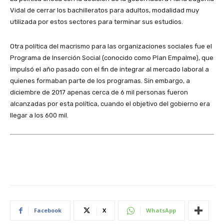
Vidal de cerrar los bachilleratos para adultos, modalidad muy
utilizada por estos sectores para terminar sus estudios.
Otra política del macrismo para las organizaciones sociales fue el
Programa de Inserción Social (conocido como Plan Empalme), que
impulsó el año pasado con el fin de integrar al mercado laboral a
quienes formaban parte de los programas. Sin embargo, a
diciembre de 2017 apenas cerca de 6 mil personas fueron
alcanzadas por esta política, cuando el objetivo del gobierno era
llegar a los 600 mil.
Facebook
X
WhatsApp