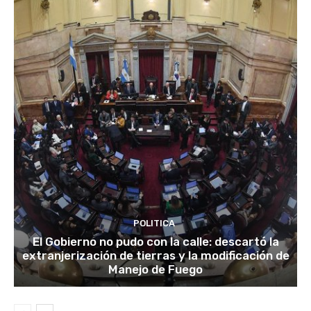
POLITICA
El Gobierno no pudo con la calle: descartó la
extranjerización de tierras y la modificación de
Manejo de Fuego