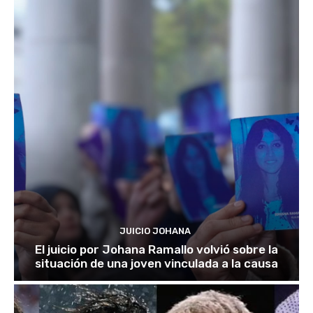
JUICIO JOHANA
El juicio por Johana Ramallo volvió sobre la
situación de una joven vinculada a la causa