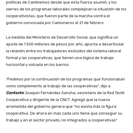
políticas de Cambiemos desde que esta fuerza asumió, y los
cierres de los programas laborales complejizan la situación de los
cooperativistas, que fueron parte de la marcha contra el
gobierno convocada por Camioneros el 21 de febrero.
La medida del Ministerio de Desarrollo Social, que significa un
ajuste de 1.500 millones de pesos por año, apunta a desarticular
la relación entre los trabajadores excluidos del sistema laboral
formal y las cooperativas, que tienen una lógica de trabajo
horizontal y volcada en los barrios.
“Pedimos por la continuación de los programas que funcionaban
como complemento al trabajo de las cooperativas”, dijo a
Contexto
Joaquín Fernández Sancha, secretario de la Red Textil
Cooperativa y dirigente de la CNCT. Agregó que la nueva
arremetida del gobierno genera que “no exista más la figura
cooperativa. De ahora en más cada uno tiene que conseguir su
trabajo y en el sector privado, no integrados a cooperativas”.