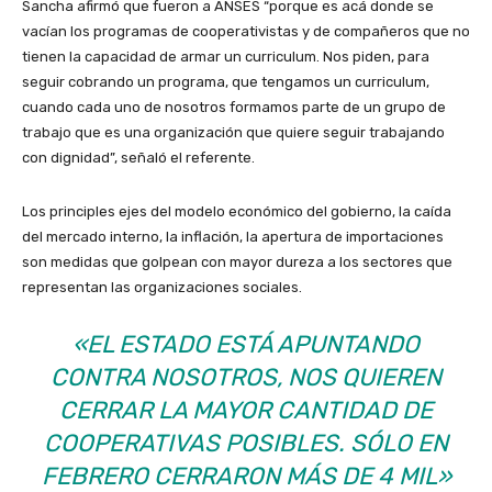
Sancha afirmó que fueron a ANSES “porque es acá donde se
vacían los programas de cooperativistas y de compañeros que no
tienen la capacidad de armar un curriculum. Nos piden, para
seguir cobrando un programa, que tengamos un curriculum,
cuando cada uno de nosotros formamos parte de un grupo de
trabajo que es una organización que quiere seguir trabajando
con dignidad”, señaló el referente.
Los principles ejes del modelo económico del gobierno, la caída
del mercado interno, la inflación, la apertura de importaciones
son medidas que golpean con mayor dureza a los sectores que
representan las organizaciones sociales.
«EL ESTADO ESTÁ APUNTANDO
CONTRA NOSOTROS, NOS QUIEREN
CERRAR LA MAYOR CANTIDAD DE
COOPERATIVAS POSIBLES. SÓLO EN
FEBRERO CERRARON MÁS DE 4 MIL»