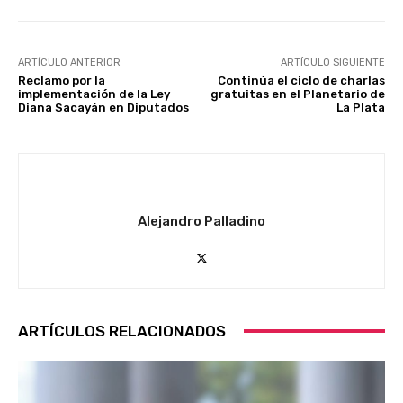
ARTÍCULO ANTERIOR
ARTÍCULO SIGUIENTE
Reclamo por la
Continúa el ciclo de charlas
implementación de la Ley
gratuitas en el Planetario de
Diana Sacayán en Diputados
La Plata
Alejandro Palladino
ARTÍCULOS RELACIONADOS