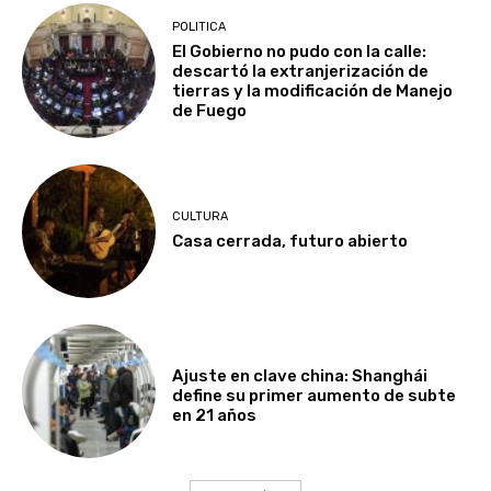
POLITICA
El Gobierno no pudo con la calle:
descartó la extranjerización de
tierras y la modificación de Manejo
de Fuego
CULTURA
Casa cerrada, futuro abierto
Ajuste en clave china: Shanghái
define su primer aumento de subte
en 21 años