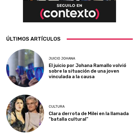
ÚLTIMOS ARTÍCULOS
JUICIO JOHANA
El juicio por Johana Ramallo volvió
sobre la situación de una joven
vinculada a la causa
CULTURA
Clara derrota de Milei en la llamada
“batalla cultural”