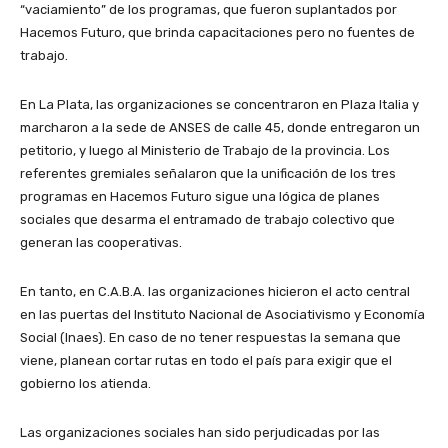
“vaciamiento” de los programas, que fueron suplantados por
Hacemos Futuro, que brinda capacitaciones pero no fuentes de
trabajo.
En La Plata, las organizaciones se concentraron en Plaza Italia y
marcharon a la sede de ANSES de calle 45, donde entregaron un
petitorio, y luego al Ministerio de Trabajo de la provincia. Los
referentes gremiales señalaron que la unificación de los tres
programas en Hacemos Futuro sigue una lógica de planes
sociales que desarma el entramado de trabajo colectivo que
generan las cooperativas.
En tanto, en C.A.B.A. las organizaciones hicieron el acto central
en las puertas del Instituto Nacional de Asociativismo y Economía
Social (Inaes). En caso de no tener respuestas la semana que
viene, planean cortar rutas en todo el país para exigir que el
gobierno los atienda.
Las organizaciones sociales han sido perjudicadas por las