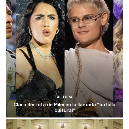
CULTURA
Clara derrota de Milei en la llamada “batalla
cultural”