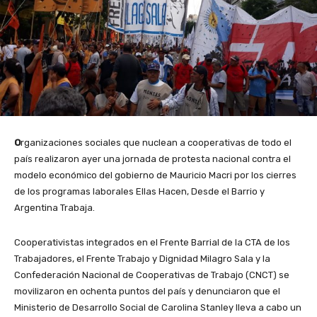
O
rganizaciones sociales que nuclean a cooperativas de todo el
país realizaron ayer una jornada de protesta nacional contra el
modelo económico del gobierno de Mauricio Macri por los cierres
de los programas laborales Ellas Hacen, Desde el Barrio y
Argentina Trabaja.
Cooperativistas integrados en el Frente Barrial de la CTA de los
Trabajadores, el Frente Trabajo y Dignidad Milagro Sala y la
Confederación Nacional de Cooperativas de Trabajo (CNCT) se
movilizaron en ochenta puntos del país y denunciaron que el
Ministerio de Desarrollo Social de Carolina Stanley lleva a cabo un