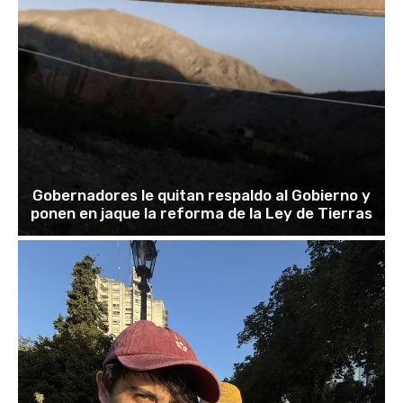
Gobernadores le quitan respaldo al Gobierno y
ponen en jaque la reforma de la Ley de Tierras