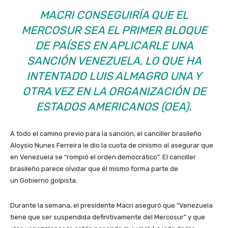
MACRI CONSEGUIRÍA QUE EL
MERCOSUR SEA EL PRIMER BLOQUE
DE PAÍSES EN APLICARLE UNA
SANCIÓN VENEZUELA, LO QUE HA
INTENTADO LUIS ALMAGRO UNA Y
OTRA VEZ EN LA ORGANIZACIÓN DE
ESTADOS AMERICANOS (OEA).
A todo el camino previo para la sanción, el canciller brasileño
Aloysio Nunes Ferreira le dio la cuota de cinismo al asegurar que
en Venezuela se “rompió el orden democrático”. El canciller
brasileño parece olvidar que él mismo forma parte de
un Gobierno golpista.
Durante la semana, el presidente Macri aseguró que “Venezuela
tiene que ser suspendida definitivamente del Mercosur” y que