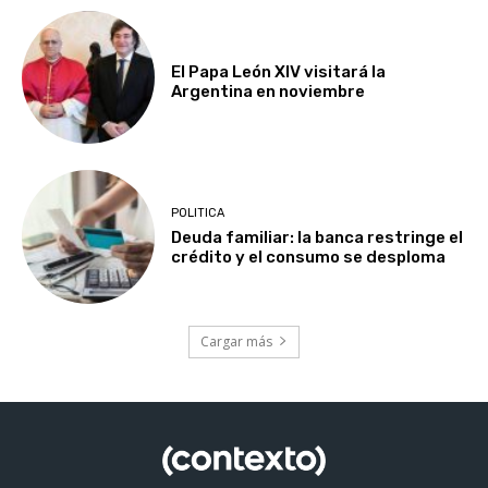
El Papa León XIV visitará la
Argentina en noviembre
POLITICA
Deuda familiar: la banca restringe el
crédito y el consumo se desploma
Cargar más