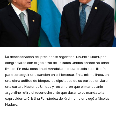
L
a desesperación del presidente argentino, Mauricio Macri, por
congraciarse con el gobierno de Estados Unidos parece no tener
límites. En esta ocasión, el mandatario desató toda su artillería
para conseguir una sanción en el Mercosur. En la misma línea, en
una clara actitud de bloque, los diputados de su partido enviaron
una carta a Naciones Unidas y reclamaron que el mandatario
argentino retire el reconocimiento que durante su mandato la
expresidenta Cristina Fernández de Kirchner le entregó a Nicolás
Maduro.