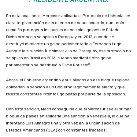
En esta ocasión, el Mercosur aplicaría el Protocolo de Ushuaia, en
clara tergiversación de la esencia de aquel acuerdo, que tenía
como fin proteger a los países de posibles golpes de Estado.
Dicho protocolo se aplicó a Paraguay en 2012, cuando se
destituyó mediante un golpe parlamentario a Fernando Lugo.
Aunque la situación fue similar a la de Paraguay, ese protocolo no
se aplicó en Brasil en 2016, cuando mediante otro golpe
parlamentario se destituyó a Dilma Rousseff.
Ahora, el Gobierno argentino y sus aliados en ese bloque regional
aplicarían la sanción a un Gobierno legítimamente electo y que
resiste constantes intentos golpistas por parte de la oposición.
Con esta sanción, Macri conseguiría que el Mercosur sea el primer
bloque de países en aplicarle una sanción a Venezuela, lo que ha
intentado Luis Almagro una y otra vez en la Organización de
Estados Americanos (OEA) con constantes fracasos.