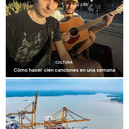
CULTURA
Cómo hacer cien canciones en una semana