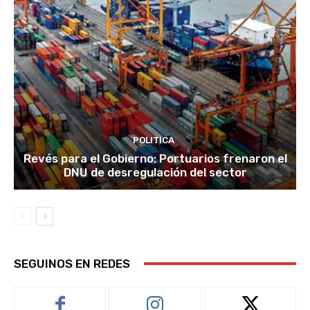
POLITICA
Revés para el Gobierno: Portuarios frenaron el
DNU de desregulación del sector
SEGUINOS EN REDES