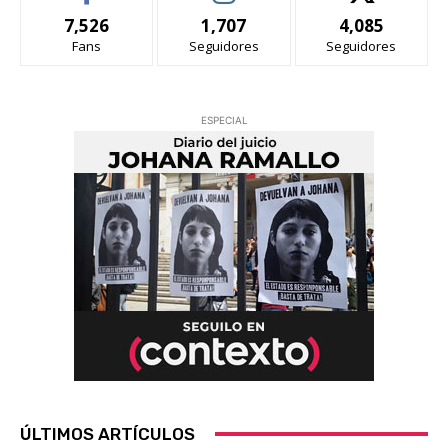
7,526
1,707
4,085
Fans
Seguidores
Seguidores
ESPECIAL
ÚLTIMOS ARTÍCULOS