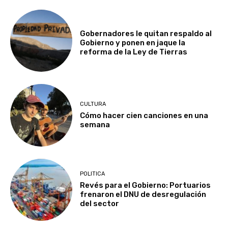
Gobernadores le quitan respaldo al
Gobierno y ponen en jaque la
reforma de la Ley de Tierras
CULTURA
Cómo hacer cien canciones en una
semana
POLITICA
Revés para el Gobierno: Portuarios
frenaron el DNU de desregulación
del sector