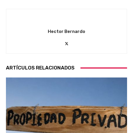
Hector Bernardo
ARTÍCULOS RELACIONADOS