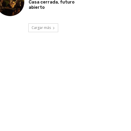
Casa cerrada, futuro
abierto
Cargar más