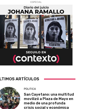
ESPECIAL
LTIMOS ARTÍCULOS
POLITICA
San Cayetano: una multitud
movilizó a Plaza de Mayo en
medio de una profunda
crisis social y económica