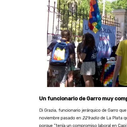
Un funcionario de Garro muy com
Di Grazia, funcionario jerárquico de Garro que
noviembre pasado en
221radio
de La Plata qu
porque “tenía un compromiso laboral en Capit