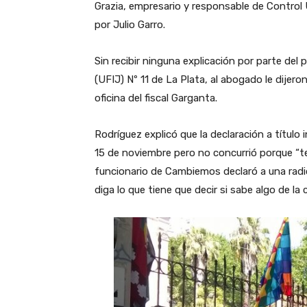
Grazia, empresario y responsable de Control
por Julio Garro.
Sin recibir ninguna explicación por parte del 
(UFIJ) Nº 11 de La Plata, al abogado le dijero
oficina del fiscal Garganta.
Rodríguez explicó que la declaración a título 
15 de noviembre pero no concurrió porque “t
funcionario de Cambiemos declaró a una radio 
diga lo que tiene que decir si sabe algo de la