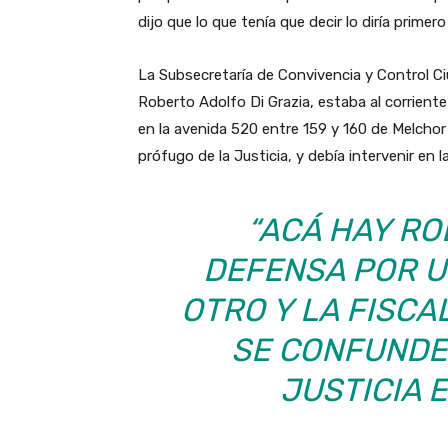
dijo que lo que tenía que decir lo diría primero 
La Subsecretaría de Convivencia y Control Ci
Roberto Adolfo Di Grazia, estaba al corriente
en la avenida 520 entre 159 y 160 de Melchor
prófugo de la Justicia, y debía intervenir en 
“ACÁ HAY RO
DEFENSA POR U
OTRO Y LA FISCA
SE CONFUNDE
JUSTICIA 