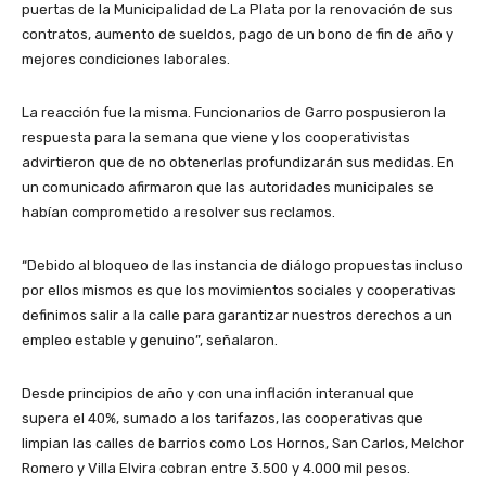
puertas de la Municipalidad de La Plata por la renovación de sus
contratos, aumento de sueldos, pago de un bono de fin de año y
mejores condiciones laborales.
La reacción fue la misma. Funcionarios de Garro pospusieron la
respuesta para la semana que viene y los cooperativistas
advirtieron que de no obtenerlas profundizarán sus medidas. En
un comunicado afirmaron que las autoridades municipales se
habían comprometido a resolver sus reclamos.
“Debido al bloqueo de las instancia de diálogo propuestas incluso
por ellos mismos es que los movimientos sociales y cooperativas
definimos salir a la calle para garantizar nuestros derechos a un
empleo estable y genuino”, señalaron.
Desde principios de año y con una inflación interanual que
supera el 40%, sumado a los tarifazos, las cooperativas que
limpian las calles de barrios como Los Hornos, San Carlos, Melchor
Romero y Villa Elvira cobran entre 3.500 y 4.000 mil pesos.