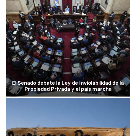
El Senado debate la Ley de Inviolabilidad de la
Propiedad Privada y el país marcha