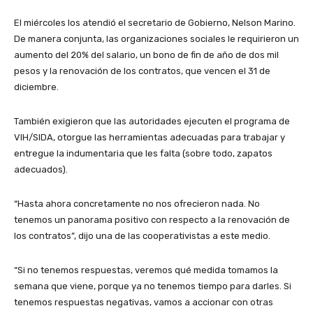
El miércoles los atendió el secretario de Gobierno, Nelson Marino.
De manera conjunta, las organizaciones sociales le requirieron un
aumento del 20% del salario, un bono de fin de año de dos mil
pesos y la renovación de los contratos, que vencen el 31 de
diciembre.
También exigieron que las autoridades ejecuten el programa de
VIH/SIDA, otorgue las herramientas adecuadas para trabajar y
entregue la indumentaria que les falta (sobre todo, zapatos
adecuados).
“Hasta ahora concretamente no nos ofrecieron nada. No
tenemos un panorama positivo con respecto a la renovación de
los contratos”, dijo una de las cooperativistas a este medio.
“Si no tenemos respuestas, veremos qué medida tomamos la
semana que viene, porque ya no tenemos tiempo para darles. Si
tenemos respuestas negativas, vamos a accionar con otras