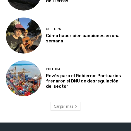
de Tierras
CULTURA
Cómo hacer cien canciones en una
semana
POLITICA
Revés para el Gobierno: Portuarios
frenaron el DNU de desregulación
del sector
Cargar más