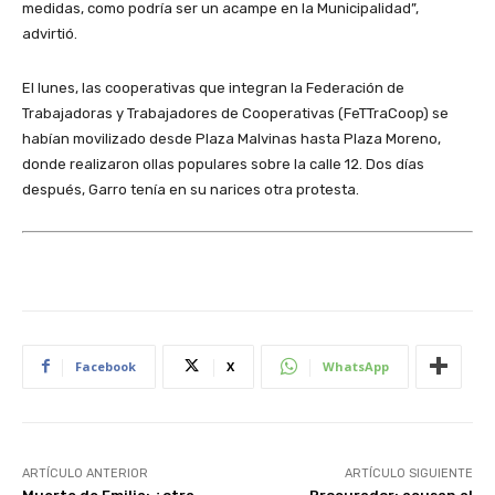
medidas, como podría ser un acampe en la Municipalidad”,
advirtió.
El lunes, las cooperativas que integran la Federación de
Trabajadoras y Trabajadores de Cooperativas (FeTTraCoop) se
habían movilizado desde Plaza Malvinas hasta Plaza Moreno,
donde realizaron ollas populares sobre la calle 12. Dos días
después, Garro tenía en su narices otra protesta.
Facebook
X
WhatsApp
ARTÍCULO ANTERIOR
ARTÍCULO SIGUIENTE