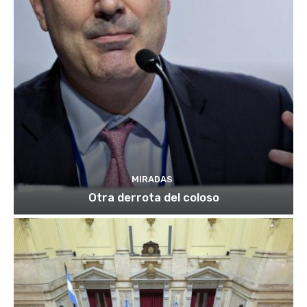
MIRADAS
Otra derrota del coloso