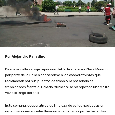
Por
Alejandro Palladino
D
esde aquella salvaje represión del 8 de enero en Plaza Moreno
por parte de la Policía bonaerense a los cooperativistas que
reclamaban por sus puestos de trabajo, la presencia de
trabajadores frente al Palacio Municipal se ha repetido una y otra
vez a lo largo del año.
Este semana, cooperativas de limpieza de calles nucleadas en
organizaciones sociales llevaron a cabo varias protestas en las