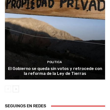
POLITICA
El Gobierno se queda sin votos y retrocede con
la reforma de la Ley de Tierras
SEGUINOS EN REDES