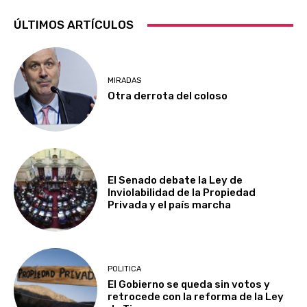
ÚLTIMOS ARTÍCULOS
MIRADAS
Otra derrota del coloso
El Senado debate la Ley de
Inviolabilidad de la Propiedad
Privada y el país marcha
POLITICA
El Gobierno se queda sin votos y
retrocede con la reforma de la Ley