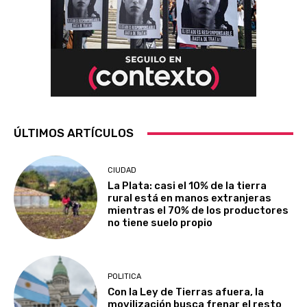
ÚLTIMOS ARTÍCULOS
CIUDAD
La Plata: casi el 10% de la tierra
rural está en manos extranjeras
mientras el 70% de los productores
no tiene suelo propio
POLITICA
Con la Ley de Tierras afuera, la
movilización busca frenar el resto