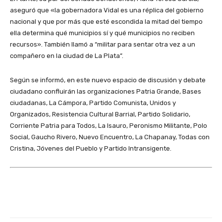
aseguró que «la gobernadora Vidal es una réplica del gobierno
nacional y que por más que esté escondida la mitad del tiempo
ella determina qué municipios sí y qué municipios no reciben
recursos». También llamó a “militar para sentar otra vez a un
compañero en la ciudad de La Plata”.
Según se informó, en este nuevo espacio de discusión y debate
ciudadano confluirán las organizaciones Patria Grande, Bases
ciudadanas, La Cámpora, Partido Comunista, Unidos y
Organizados, Resistencia Cultural Barrial, Partido Solidario,
Corriente Patria para Todos, La Isauro, Peronismo Militante, Polo
Social, Gaucho Rivero, Nuevo Encuentro, La Chapanay, Todas con
Cristina, Jóvenes del Pueblo y Partido Intransigente.