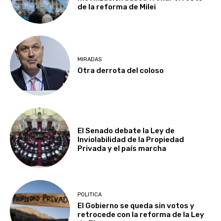
de la reforma de Milei
MIRADAS
Otra derrota del coloso
El Senado debate la Ley de
Inviolabilidad de la Propiedad
Privada y el país marcha
POLITICA
El Gobierno se queda sin votos y
retrocede con la reforma de la Ley