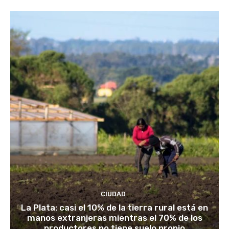
CIUDAD
La Plata: casi el 10% de la tierra rural está en
manos extranjeras mientras el 70% de los
productores no tiene suelo propio