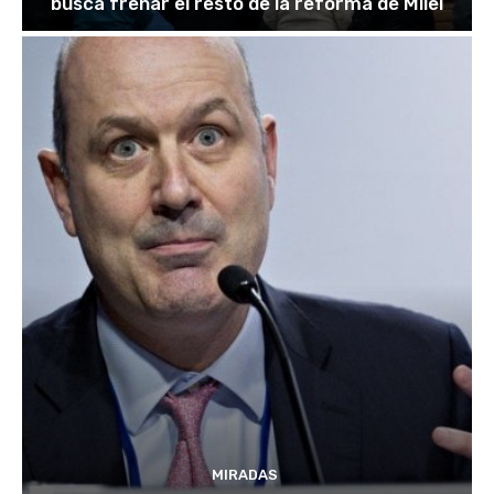
busca frenar el resto de la reforma de Milei
MIRADAS