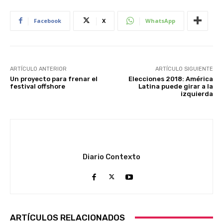
Facebook
X
WhatsApp
ARTÍCULO ANTERIOR
ARTÍCULO SIGUIENTE
Un proyecto para frenar el
Elecciones 2018: América
festival offshore
Latina puede girar a la
izquierda
Diario Contexto
ARTÍCULOS RELACIONADOS