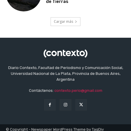
de Tierras
Cargar más
Diario Contexto, Facultad de Periodismo y Comunicación Social,
Universidad Nacional de La Plata, Provincia de Buenos Aires,
Argentina
Contáctenos:
contexto.perio@gmail.com
© Copyright - Newspaper WordPress Theme by TagDiv