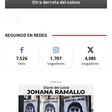
Otra derrota del coloso
SEGUINOS EN REDES
7,526
1,707
4,085
Fans
Seguidores
Seguidores
ESPECIAL