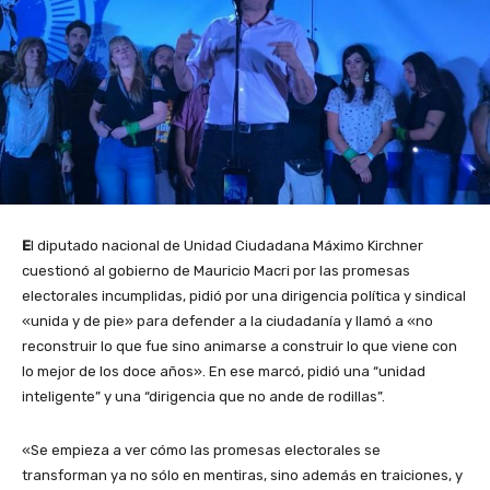
E
l diputado nacional de Unidad Ciudadana Máximo Kirchner
cuestionó al gobierno de Mauricio Macri por las promesas
electorales incumplidas, pidió por una dirigencia política y sindical
«unida y de pie» para defender a la ciudadanía y llamó a «no
reconstruir lo que fue sino animarse a construir lo que viene con
lo mejor de los doce años». En ese marcó, pidió una “unidad
inteligente” y una “dirigencia que no ande de rodillas”.
«Se empieza a ver cómo las promesas electorales se
transforman ya no sólo en mentiras, sino además en traiciones, y