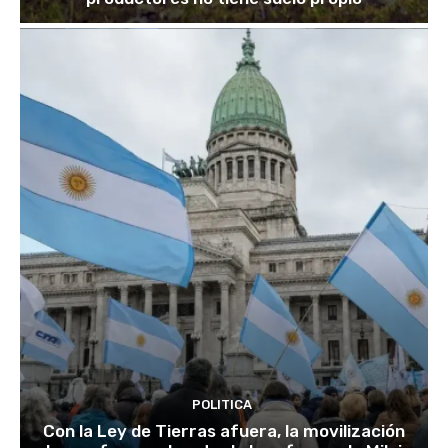
POLITICA
Con la Ley de Tierras afuera, la movilización