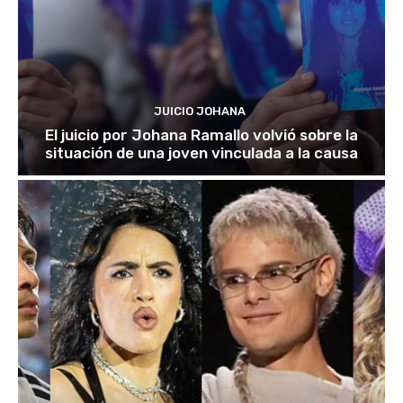
JUICIO JOHANA
El juicio por Johana Ramallo volvió sobre la
situación de una joven vinculada a la causa