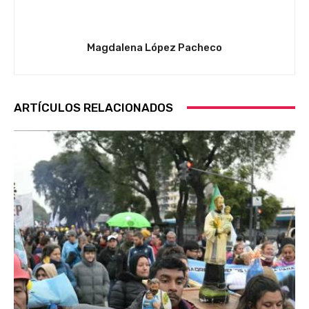
Magdalena López Pacheco
ARTÍCULOS RELACIONADOS