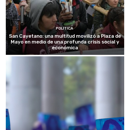
POLITICA
San Cayetano: una multitud movilizó a Plaza de
Mayo en medio de una profunda crisis social y
económica