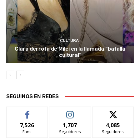
CULTURA
Clara derrota de Milei en la llamada “batalla
cultural”
SEGUINOS EN REDES
7,526
1,707
4,085
Fans
Seguidores
Seguidores