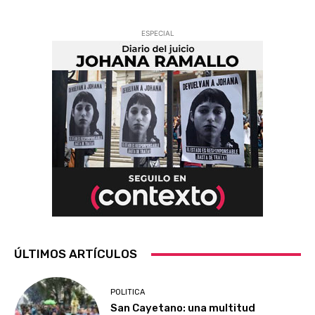
ESPECIAL
ÚLTIMOS ARTÍCULOS
POLITICA
San Cayetano: una multitud