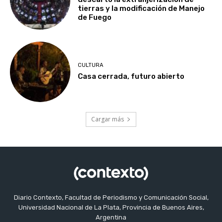
tierras y la modificación de Manejo
de Fuego
CULTURA
Casa cerrada, futuro abierto
Cargar más
Diario Contexto, Facultad de Periodismo y Comunicación Social,
Universidad Nacional de La Plata, Provincia de Buenos Aires,
Argentina