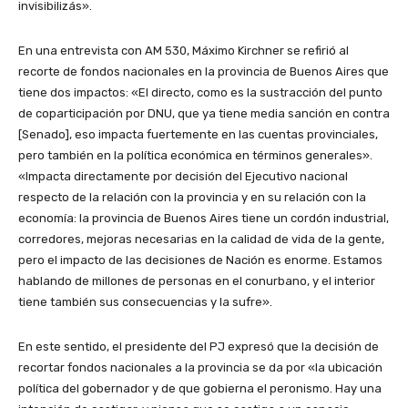
invisibilizás».
En una entrevista con AM 530, Máximo Kirchner se refirió al
recorte de fondos nacionales en la provincia de Buenos Aires que
tiene dos impactos: «El directo, como es la sustracción del punto
de coparticipación por DNU, que ya tiene media sanción en contra
[Senado], eso impacta fuertemente en las cuentas provinciales,
pero también en la política económica en términos generales».
«Impacta directamente por decisión del Ejecutivo nacional
respecto de la relación con la provincia y en su relación con la
economía: la provincia de Buenos Aires tiene un cordón industrial,
corredores, mejoras necesarias en la calidad de vida de la gente,
pero el impacto de las decisiones de Nación es enorme. Estamos
hablando de millones de personas en el conurbano, y el interior
tiene también sus consecuencias y la sufre».
En este sentido, el presidente del PJ expresó que la decisión de
recortar fondos nacionales a la provincia se da por «la ubicación
política del gobernador y de que gobierna el peronismo. Hay una