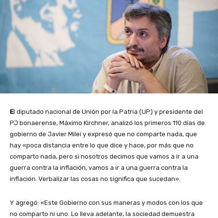
E
l diputado nacional de Unión por la Patria (UP) y presidente del
PJ bonaerense, Máximo Kirchner, analizó los primeros 110 días de
gobierno de Javier Milei y expresó que no comparte nada, que
hay «poca distancia entre lo que dice y hace, por más que no
comparto nada, pero si nosotros decimos que vamos a ir a una
guerra contra la inflación, vamos a ir a una guerra contra la
inflación. Verbalizar las cosas no significa que sucedan».
Y agregó: «Este Gobierno con sus maneras y modos con los que
no comparto ni uno. Lo lleva adelante, la sociedad demuestra