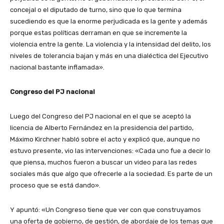
concejal o el diputado de turno, sino que lo que termina
sucediendo es que la enorme perjudicada es la gente y además
porque estas políticas derraman en que se incremente la
violencia entre la gente. La violencia y la intensidad del delito, los
niveles de tolerancia bajan y más en una dialéctica del Ejecutivo
nacional bastante inflamada».
Congreso del PJ nacional
Luego del Congreso del PJ nacional en el que se aceptó la
licencia de Alberto Fernández en la presidencia del partido,
Máximo Kirchner habló sobre el acto y explicó que, aunque no
estuvo presente, vio las intervenciones: «Cada uno fue a decir lo
que piensa, muchos fueron a buscar un video para las redes
sociales más que algo que ofrecerle a la sociedad. Es parte de un
proceso que se está dando».
Y apuntó: «Un Congreso tiene que ver con que construyamos
una oferta de gobierno, de gestión, de abordaje de los temas que