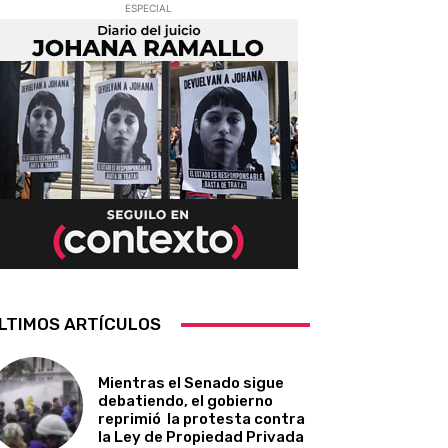
ESPECIAL
LTIMOS ARTÍCULOS
Mientras el Senado sigue
debatiendo, el gobierno
reprimió la protesta contra
la Ley de Propiedad Privada