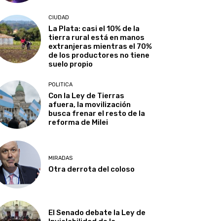
CIUDAD
La Plata: casi el 10% de la
tierra rural está en manos
extranjeras mientras el 70%
de los productores no tiene
suelo propio
POLITICA
Con la Ley de Tierras
afuera, la movilización
busca frenar el resto de la
reforma de Milei
MIRADAS
Otra derrota del coloso
El Senado debate la Ley de