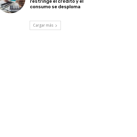
restringe el crédito y el
consumo se desploma
Cargar más