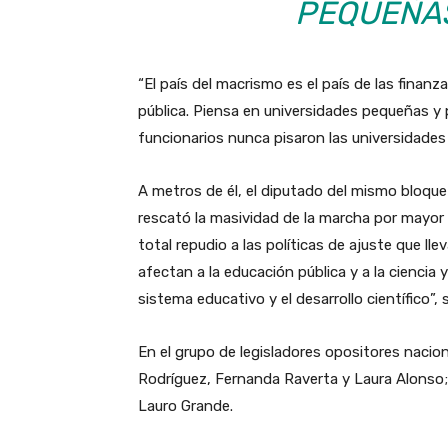
PEQUEÑAS
“El país del macrismo es el país de las finanza
pública. Piensa en universidades pequeñas y
funcionarios nunca pisaron las universidades 
A metros de él, el diputado del mismo bloqu
rescató la masividad de la marcha por mayor 
total repudio a las políticas de ajuste que ll
afectan a la educación pública y a la ciencia y
sistema educativo y el desarrollo científico”
En el grupo de legisladores opositores naci
Rodríguez, Fernanda Raverta y Laura Alonso;
Lauro Grande.