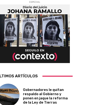
ESPECIAL
LTIMOS ARTÍCULOS
Gobernadores le quitan
respaldo al Gobierno y
ponen en jaque la reforma
de la Ley de Tierras