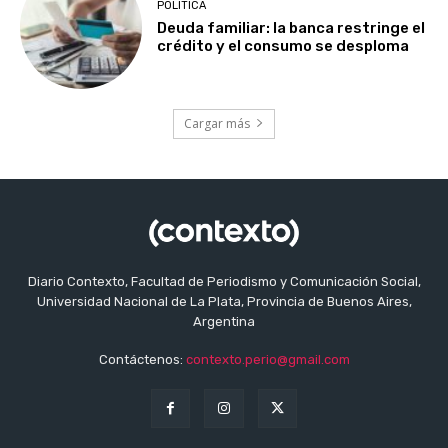
POLITICA
Deuda familiar: la banca restringe el
crédito y el consumo se desploma
Cargar más
Diario Contexto, Facultad de Periodismo y Comunicación Social,
Universidad Nacional de La Plata, Provincia de Buenos Aires,
Argentina
Contáctenos:
contexto.perio@gmail.com