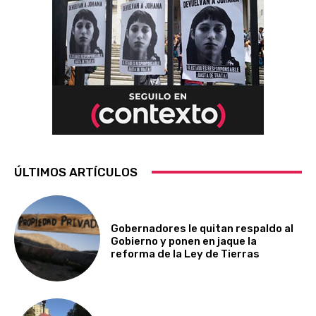
ÚLTIMOS ARTÍCULOS
Gobernadores le quitan respaldo al
Gobierno y ponen en jaque la
reforma de la Ley de Tierras