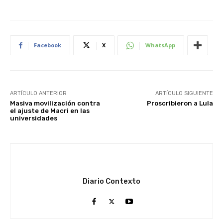
Facebook
X
WhatsApp
ARTÍCULO ANTERIOR
ARTÍCULO SIGUIENTE
Masiva movilización contra
Proscribieron a Lula
el ajuste de Macri en las
universidades
Diario Contexto