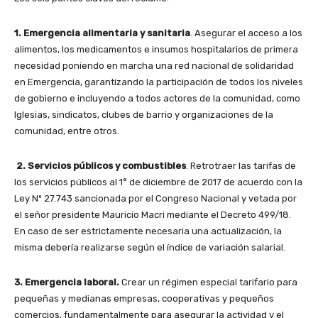
1. Emergencia alimentaria y sanitaria
. Asegurar el acceso a los
alimentos, los medicamentos e insumos hospitalarios de primera
necesidad poniendo en marcha una red nacional de solidaridad
en Emergencia, garantizando la participación de todos los niveles
de gobierno e incluyendo a todos actores de la comunidad, como
Iglesias, sindicatos, clubes de barrio y organizaciones de la
comunidad, entre otros.
2. Servicios públicos y combustibles
. Retrotraer las tarifas de
los servicios públicos al 1° de diciembre de 2017 de acuerdo con la
Ley Nº 27.743 sancionada por el Congreso Nacional y vetada por
el señor presidente Mauricio Macri mediante el Decreto 499/18.
En caso de ser estrictamente necesaria una actualización, la
misma debería realizarse según el índice de variación salarial.
3. Emergencia laboral.
Crear un régimen especial tarifario para
pequeñas y medianas empresas, cooperativas y pequeños
comercios, fundamentalmente para asegurar la actividad y el