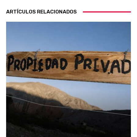
ARTÍCULOS RELACIONADOS