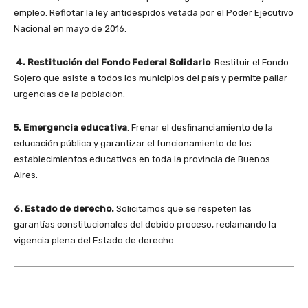
empleo. Reflotar la ley antidespidos vetada por el Poder Ejecutivo
Nacional en mayo de 2016.
4. Restitución del Fondo Federal Solidario
. Restituir el Fondo
Sojero que asiste a todos los municipios del país y permite paliar
urgencias de la población.
5. Emergencia educativa
. Frenar el desfinanciamiento de la
educación pública y garantizar el funcionamiento de los
establecimientos educativos en toda la provincia de Buenos
Aires.
6. Estado de derecho.
Solicitamos que se respeten las
garantías constitucionales del debido proceso, reclamando la
vigencia plena del Estado de derecho.