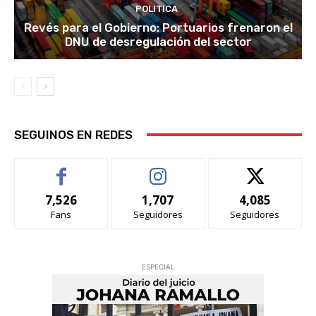
POLITICA
Revés para el Gobierno: Portuarios frenaron el
DNU de desregulación del sector
SEGUINOS EN REDES
7,526
1,707
4,085
Fans
Seguidores
Seguidores
ESPECIAL