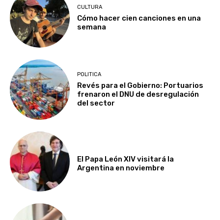
CULTURA
Cómo hacer cien canciones en una
semana
POLITICA
Revés para el Gobierno: Portuarios
frenaron el DNU de desregulación
del sector
El Papa León XIV visitará la
Argentina en noviembre