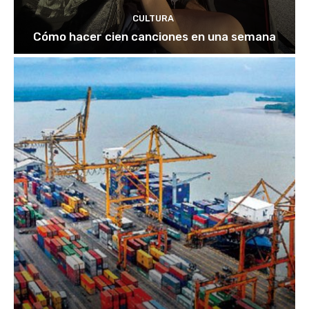
CULTURA
Cómo hacer cien canciones en una semana