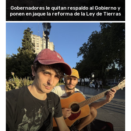
Gobernadores le quitan respaldo al Gobierno y
ponen en jaque la reforma de la Ley de Tierras