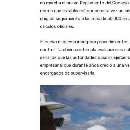
en marcha el nuevo Reglamento del Consejo d
norma que establecerá por primera vez un sis
chip de seguimiento a las más de 50.000 emp
cálculos oficiales.
El nuevo esquema incorpora procedimientos 
control. También contempla evaluaciones sobr
señal de que las autoridades buscan ejercer 
empresarial que durante años creció a una vel
encargados de supervisarla.