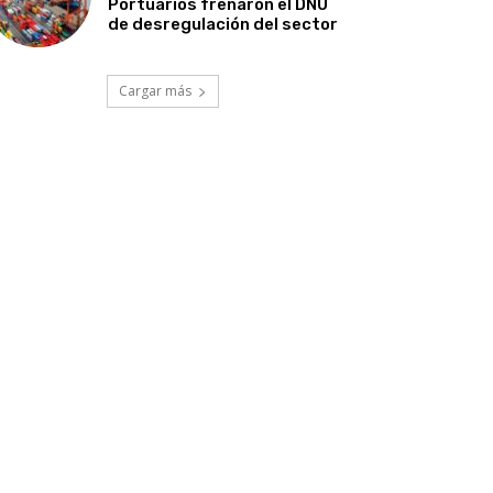
Portuarios frenaron el DNU
de desregulación del sector
Cargar más