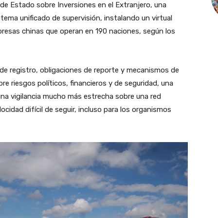
e Estado sobre Inversiones en el Extranjero, una
tema unificado de supervisión, instalando un virtual
resas chinas que operan en 190 naciones, según los
de registro, obligaciones de reporte y mecanismos de
e riesgos políticos, financieros y de seguridad, una
una vigilancia mucho más estrecha sobre una red
ocidad difícil de seguir, incluso para los organismos