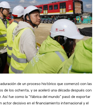
maduración de un proceso histórico que comenzó con las
os de los ochenta, y se aceleró una década después con
r. Así fue como la “fábrica del mundo” pasó de exportar
actor decisivo en el financiamiento internacional y el