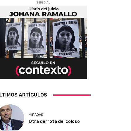
ESPECIAL
LTIMOS ARTÍCULOS
MIRADAS
Otra derrota del coloso