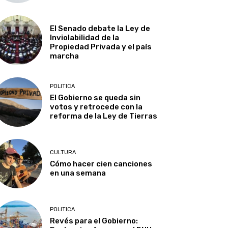
El Senado debate la Ley de
Inviolabilidad de la
Propiedad Privada y el país
marcha
POLITICA
El Gobierno se queda sin
votos y retrocede con la
reforma de la Ley de Tierras
CULTURA
Cómo hacer cien canciones
en una semana
POLITICA
Revés para el Gobierno: