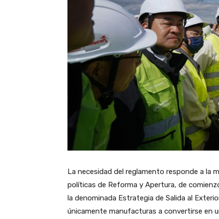
La necesidad del reglamento responde a la 
políticas de Reforma y Apertura, de comienz
la denominada Estrategia de Salida al Exterio
únicamente manufacturas a convertirse en un 