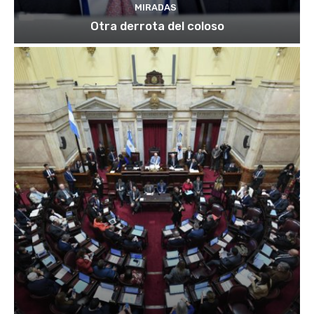
MIRADAS
Otra derrota del coloso