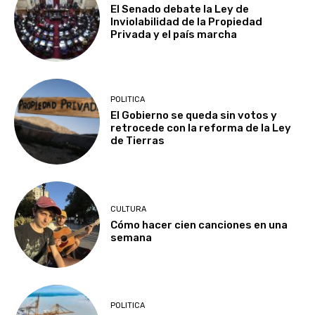
El Senado debate la Ley de
Inviolabilidad de la Propiedad
Privada y el país marcha
POLITICA
El Gobierno se queda sin votos y
retrocede con la reforma de la Ley
de Tierras
CULTURA
Cómo hacer cien canciones en una
semana
POLITICA