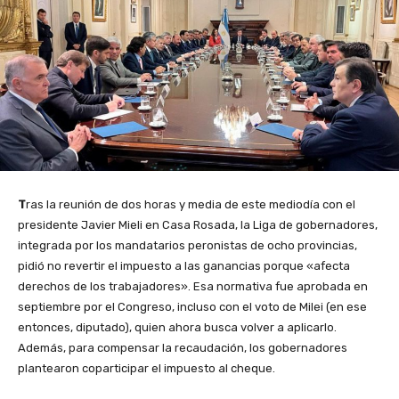
T
ras la reunión de dos horas y media de este mediodía con el
presidente Javier Mieli en Casa Rosada, la Liga de gobernadores,
integrada por los mandatarios peronistas de ocho provincias,
pidió no revertir el impuesto a las ganancias porque «afecta
derechos de los trabajadores». Esa normativa fue aprobada en
septiembre por el Congreso, incluso con el voto de Milei (en ese
entonces, diputado), quien ahora busca volver a aplicarlo.
Además, para compensar la recaudación, los gobernadores
plantearon coparticipar el impuesto al cheque.