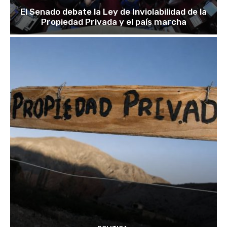
El Senado debate la Ley de Inviolabilidad de la
Propiedad Privada y el país marcha