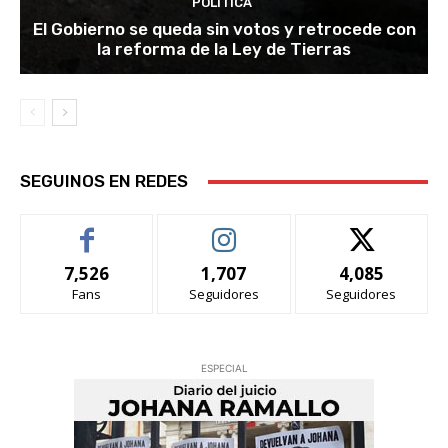
POLITICA
El Gobierno se queda sin votos y retrocede con
la reforma de la Ley de Tierras
SEGUINOS EN REDES
7,526
1,707
4,085
Fans
Seguidores
Seguidores
ESPECIAL