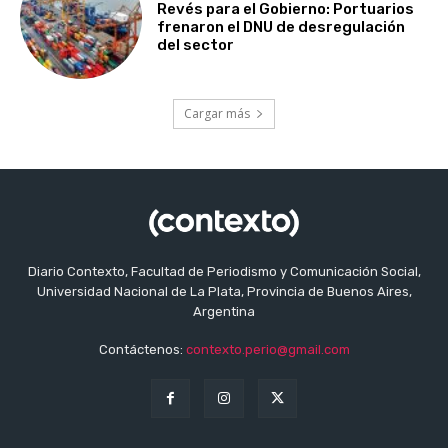
Revés para el Gobierno: Portuarios
frenaron el DNU de desregulación
del sector
Cargar más
Diario Contexto, Facultad de Periodismo y Comunicación Social,
Universidad Nacional de La Plata, Provincia de Buenos Aires,
Argentina
Contáctenos:
contexto.perio@gmail.com