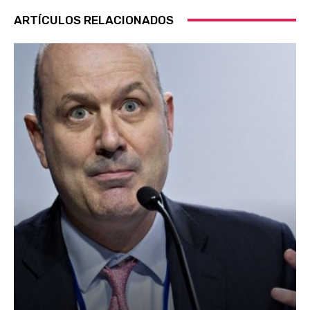
ARTÍCULOS RELACIONADOS