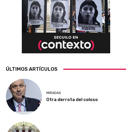
ÚLTIMOS ARTÍCULOS
MIRADAS
Otra derrota del coloso