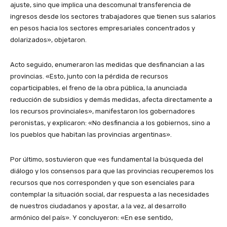
ajuste, sino que implica una descomunal transferencia de
ingresos desde los sectores trabajadores que tienen sus salarios
en pesos hacia los sectores empresariales concentrados y
dolarizados», objetaron.
Acto seguido, enumeraron las medidas que desfinancian a las
provincias. «Esto, junto con la pérdida de recursos
coparticipables, el freno de la obra pública, la anunciada
reducción de subsidios y demás medidas, afecta directamente a
los recursos provinciales», manifestaron los gobernadores
peronistas, y explicaron: «No desfinancia a los gobiernos, sino a
los pueblos que habitan las provincias argentinas».
Por último, sostuvieron que «es fundamental la búsqueda del
diálogo y los consensos para que las provincias recuperemos los
recursos que nos corresponden y que son esenciales para
contemplar la situación social, dar respuesta a las necesidades
de nuestros ciudadanos y apostar, a la vez, al desarrollo
armónico del país». Y concluyeron: «En ese sentido,