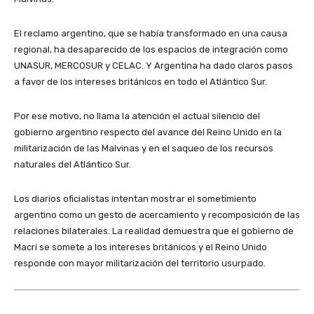
El reclamo argentino, que se había transformado en una causa
regional, ha desaparecido de los espacios de integración como
UNASUR, MERCOSUR y CELAC. Y Argentina ha dado claros pasos
a favor de los intereses británicos en todo el Atlántico Sur.
Por ese motivo, no llama la atención el actual silencio del
gobierno argentino respecto del avance del Reino Unido en la
militarización de las Malvinas y en el saqueo de los recursos
naturales del Atlántico Sur.
Los diarios oficialistas intentan mostrar el sometimiento
argentino como un gesto de acercamiento y recomposición de las
relaciones bilaterales. La realidad demuestra que el gobierno de
Macri se somete a los intereses británicos y el Reino Unido
responde con mayor militarización del territorio usurpado.