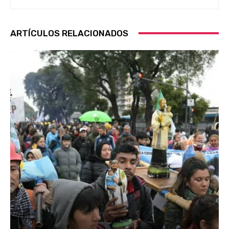
ARTÍCULOS RELACIONADOS