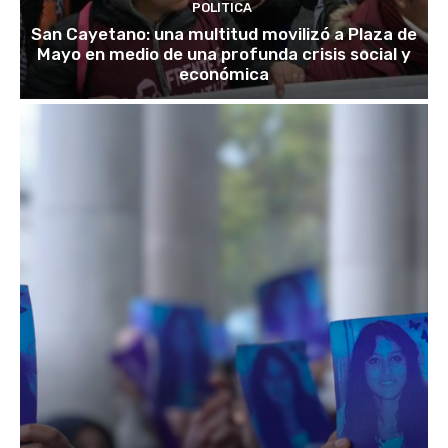
POLITICA
San Cayetano: una multitud movilizó a Plaza de
Mayo en medio de una profunda crisis social y
económica