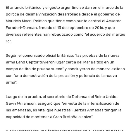
El anuncio británico y el gesto argentino se dan en el marco de la
política de desmalvinización desarrollada desde el gobierno de
Mauricio Macri. Política que tiene como punto central el Acuerdo
Foradori-Duncan, firmado el 13 de septiembre de 2016, y que
diversos referentes han rebautizado como “el acuerdo del martes
13”.
Según el comunicado oficial británico: “las pruebas de la nueva
arma Land Ceptor tuvieron lugar cerca del Mar Báltico en un
campo de tiro de prueba sueco” y concluyeron de manera exitosa
con “una demostración de la precisión y potencia de la nueva
arma”.
Luego de la prueba, el secretario de Defensa del Reino Unido,
Gavin Williamson, aseguró que “en vista de la intensificación de
las amenazas, es vital que nuestras Fuerzas Armadas tengan la
capacidad de mantener a Gran Bretaña a salvo”.