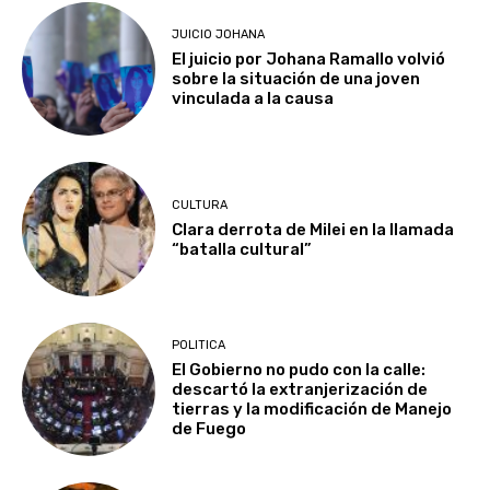
JUICIO JOHANA
El juicio por Johana Ramallo volvió
sobre la situación de una joven
vinculada a la causa
CULTURA
Clara derrota de Milei en la llamada
“batalla cultural”
POLITICA
El Gobierno no pudo con la calle:
descartó la extranjerización de
tierras y la modificación de Manejo
de Fuego