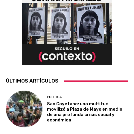
ÚLTIMOS ARTÍCULOS
POLITICA
San Cayetano: una multitud
movilizó a Plaza de Mayo en medio
de una profunda crisis social y
económica