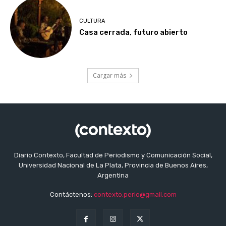
CULTURA
Casa cerrada, futuro abierto
Cargar más
Diario Contexto, Facultad de Periodismo y Comunicación Social,
Universidad Nacional de La Plata, Provincia de Buenos Aires,
Argentina
Contáctenos:
contexto.perio@gmail.com