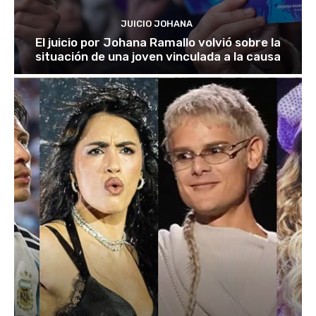
JUICIO JOHANA
El juicio por Johana Ramallo volvió sobre la
situación de una joven vinculada a la causa