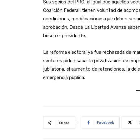
Sus socios del PRO, al igual que aquellos s
Coalición Federal, tienen voluntad de acomp
condiciones, modificaciones que deben ser ac
aprobación. Desde La Libertad Avanza saben 
busca el presidente.
La reforma electoral ya fue rechazada de m
sectores piden sacar la privatización de empr
jubilatoria, el aumento de retenciones, la dele
emergencia pública.
Facebook
Cuota