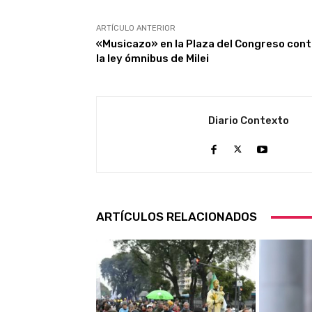
ARTÍCULO ANTERIOR
«Musicazo» en la Plaza del Congreso cont
la ley ómnibus de Milei
Diario Contexto
ARTÍCULOS RELACIONADOS