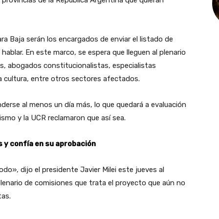
ra Baja serán los encargados de enviar el listado de
hablar. En este marco, se espera que lleguen al plenario
, abogados constitucionalistas, especialistas
a cultura, entre otros sectores afectados.
derse al menos un día más, lo que quedará a evaluación
nismo y la UCR reclamaron que así sea.
 y confía en su aprobación
o», dijo el presidente Javier Milei este jueves al
 plenario de comisiones que trata el proyecto que aún no
tas.