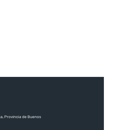
ta, Provincia de Buenos