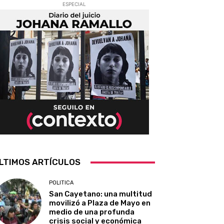
ESPECIAL
LTIMOS ARTÍCULOS
POLITICA
San Cayetano: una multitud
movilizó a Plaza de Mayo en
medio de una profunda
crisis social y económica