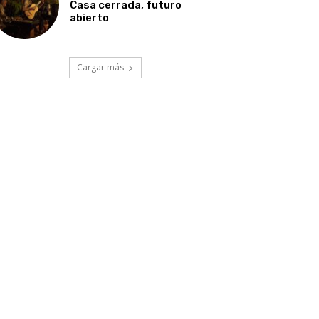
Casa cerrada, futuro
abierto
Cargar más