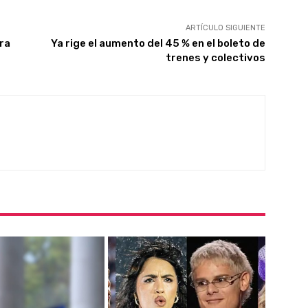
ARTÍCULO SIGUIENTE
ra
Ya rige el aumento del 45 % en el boleto de
trenes y colectivos