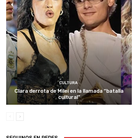
CULTURA
Clara derrota de Milei en la llamada “batalla
cultural”
SEGUINOS EN REDES