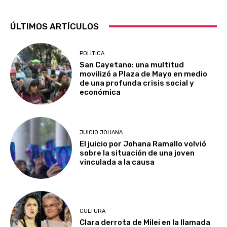
ÚLTIMOS ARTÍCULOS
POLITICA
San Cayetano: una multitud
movilizó a Plaza de Mayo en medio
de una profunda crisis social y
económica
JUICIO JOHANA
El juicio por Johana Ramallo volvió
sobre la situación de una joven
vinculada a la causa
CULTURA
Clara derrota de Milei en la llamada