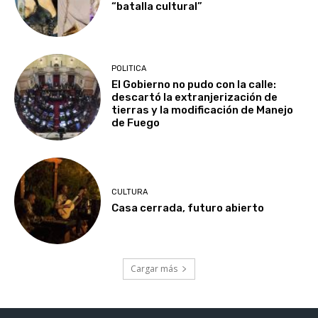
“batalla cultural”
POLITICA
El Gobierno no pudo con la calle:
descartó la extranjerización de
tierras y la modificación de Manejo
de Fuego
CULTURA
Casa cerrada, futuro abierto
Cargar más