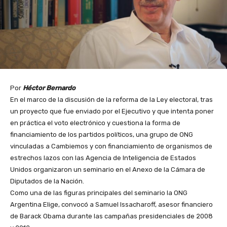
Por
Héctor Bernardo
En el marco de la discusión de la reforma de la Ley electoral, tras
un proyecto que fue enviado por el Ejecutivo y que intenta poner
en práctica el voto electrónico y cuestiona la forma de
financiamiento de los partidos políticos, una grupo de ONG
vinculadas a Cambiemos y con financiamiento de organismos de
estrechos lazos con las Agencia de Inteligencia de Estados
Unidos organizaron un seminario en el Anexo de la Cámara de
Diputados de la Nación.
Como una de las figuras principales del seminario la ONG
Argentina Elige, convocó a
Samuel Issacharoff, asesor financiero
de Barack Obama durante las campañas presidenciales de 2008