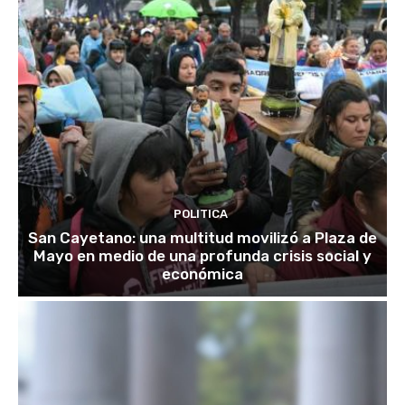
POLITICA
San Cayetano: una multitud movilizó a Plaza de
Mayo en medio de una profunda crisis social y
económica