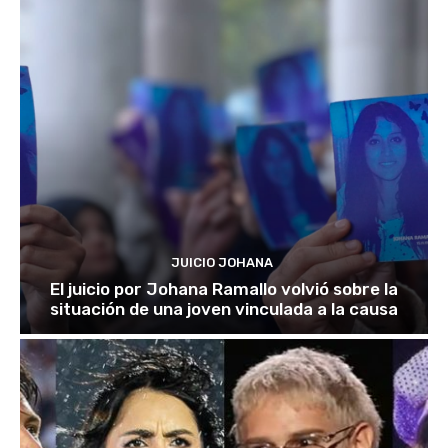
JUICIO JOHANA
El juicio por Johana Ramallo volvió sobre la
situación de una joven vinculada a la causa