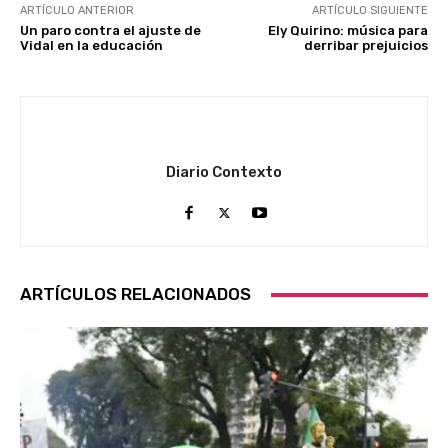
ARTÍCULO ANTERIOR
ARTÍCULO SIGUIENTE
Un paro contra el ajuste de
Ely Quirino: música para
Vidal en la educación
derribar prejuicios
Diario Contexto
ARTÍCULOS RELACIONADOS