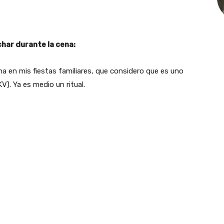
ar durante la cena:
a en mis fiestas familiares, que considero que es uno
V). Ya es medio un ritual.