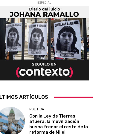
ESPECIAL
LTIMOS ARTÍCULOS
POLITICA
Con la Ley de Tierras
afuera, la movilización
busca frenar el resto de la
reforma de Milei