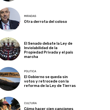
MIRADAS
Otra derrota del coloso
El Senado debate la Ley de
Inviolabilidad de la
Propiedad Privada y el país
marcha
POLITICA
El Gobierno se queda sin
votos y retrocede con la
reforma de la Ley de Tierras
CULTURA
Cómo hacer cien canciones