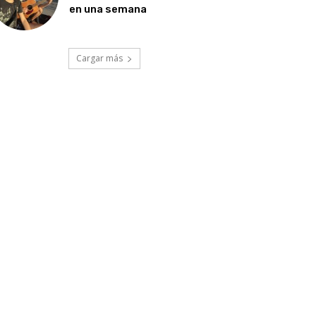
en una semana
Cargar más