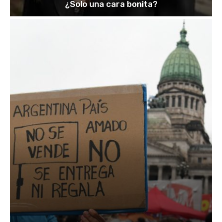
¿Solo una cara bonita?