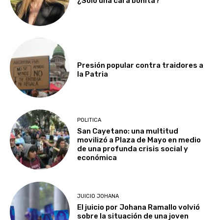
¿Solo una cara bonita?
Presión popular contra traidores a
la Patria
POLITICA
San Cayetano: una multitud
movilizó a Plaza de Mayo en medio
de una profunda crisis social y
económica
JUICIO JOHANA
El juicio por Johana Ramallo volvió
sobre la situación de una joven