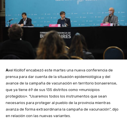
A
xel Kicillof encabezó este martes una nueva conferencia de
prensa para dar cuenta de la situación epidemiológica y del
avance de la campaña de vacunación en territorio bonaerense,
que ya tiene 69 de sus 135 distritos como «municipios
protegidos». “Usaremos todos los instrumentos que sean
necesarios para proteger al pueblo de la provincia mientras
avanza de forma extraordinaria la campaña de vacunación”, dijo
en relación con las nuevas variantes.