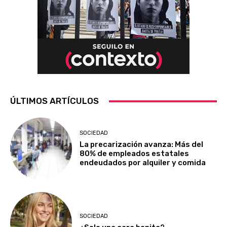
ÚLTIMOS ARTÍCULOS
SOCIEDAD
La precarización avanza: Más del
80% de empleados estatales
endeudados por alquiler y comida
SOCIEDAD