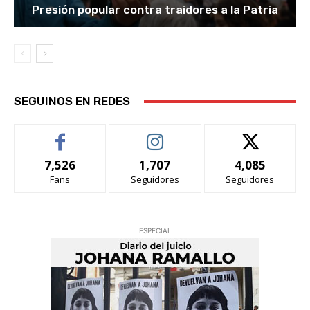
Presión popular contra traidores a la Patria
SEGUINOS EN REDES
7,526
1,707
4,085
Fans
Seguidores
Seguidores
ESPECIAL