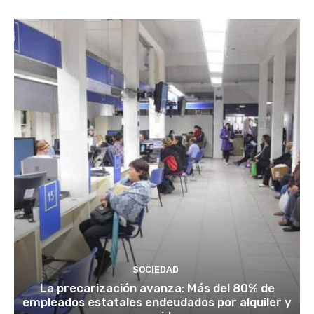
SOCIEDAD
La precarización avanza: Más del 80% de
empleados estatales endeudados por alquiler y