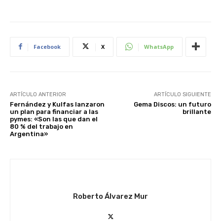
Facebook
X
WhatsApp
ARTÍCULO ANTERIOR
ARTÍCULO SIGUIENTE
Fernández y Kulfas lanzaron
Gema Discos: un futuro
un plan para financiar a las
brillante
pymes: «Son las que dan el
80 % del trabajo en
Argentina»
Roberto Álvarez Mur