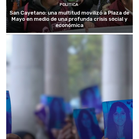
POLITICA
San Cayetano: una multitud movilizó a Plaza de
Mayo en medio de una profunda crisis social y
económica