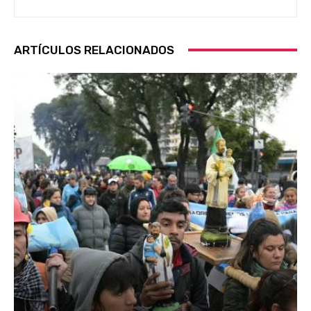
ARTÍCULOS RELACIONADOS