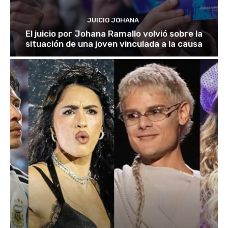
JUICIO JOHANA
El juicio por Johana Ramallo volvió sobre la
situación de una joven vinculada a la causa