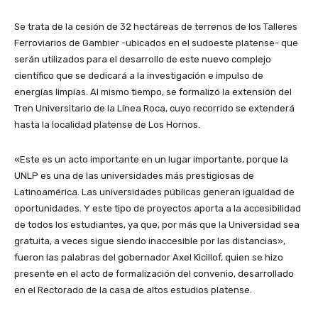
Se trata de la cesión de 32 hectáreas de terrenos de los Talleres
Ferroviarios de Gambier -ubicados en el sudoeste platense- que
serán utilizados para el desarrollo de este nuevo complejo
científico que se dedicará a la investigación e impulso de
energías limpias. Al mismo tiempo, se formalizó la extensión del
Tren Universitario de la Línea Roca, cuyo recorrido se extenderá
hasta la localidad platense de Los Hornos.
«Este es un acto importante en un lugar importante, porque la
UNLP es una de las universidades más prestigiosas de
Latinoamérica. Las universidades públicas generan igualdad de
oportunidades. Y este tipo de proyectos aporta a la accesibilidad
de todos los estudiantes, ya que, por más que la Universidad sea
gratuita, a veces sigue siendo inaccesible por las distancias»,
fueron las palabras del gobernador Axel Kicillof, quien se hizo
presente en el acto de formalización del convenio, desarrollado
en el Rectorado de la casa de altos estudios platense.