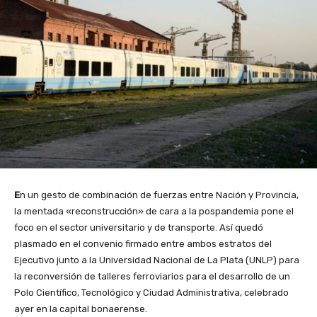
E
n un gesto de combinación de fuerzas entre Nación y Provincia,
la mentada «reconstrucción» de cara a la pospandemia pone el
foco en el sector universitario y de transporte. Así quedó
plasmado en el convenio firmado entre ambos estratos del
Ejecutivo junto a la Universidad Nacional de La Plata (UNLP) para
la reconversión de talleres ferroviarios para el desarrollo de un
Polo Científico, Tecnológico y Ciudad Administrativa, celebrado
ayer en la capital bonaerense.