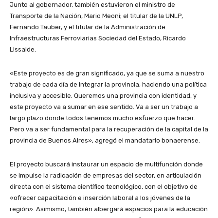
Junto al gobernador, también estuvieron el ministro de
Transporte de la Nación, Mario Meoni; el titular de la UNLP,
Fernando Tauber, y el titular de la Administración de
Infraestructuras Ferroviarias Sociedad del Estado, Ricardo
Lissalde.
«Este proyecto es de gran significado, ya que se suma a nuestro
trabajo de cada día de integrar la provincia, haciendo una política
inclusiva y accesible. Queremos una provincia con identidad, y
este proyecto va a sumar en ese sentido. Va a ser un trabajo a
largo plazo donde todos tenemos mucho esfuerzo que hacer.
Pero va a ser fundamental para la recuperación de la capital de la
provincia de Buenos Aires», agregó el mandatario bonaerense.
El proyecto buscará instaurar un espacio de multifunción donde
se impulse la radicación de empresas del sector, en articulación
directa con el sistema científico tecnológico, con el objetivo de
«ofrecer capacitación e inserción laboral a los jóvenes de la
región». Asimismo, también albergará espacios para la educación