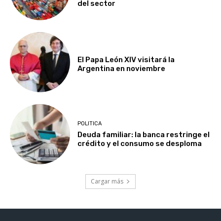
del sector
El Papa León XIV visitará la
Argentina en noviembre
POLITICA
Deuda familiar: la banca restringe el
crédito y el consumo se desploma
Cargar más