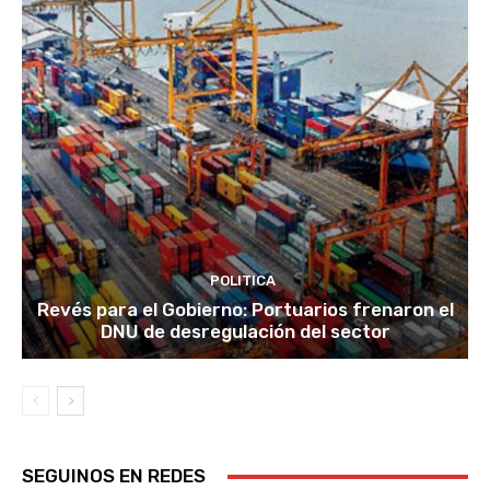
POLITICA
Revés para el Gobierno: Portuarios frenaron el
DNU de desregulación del sector
SEGUINOS EN REDES