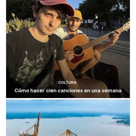
CULTURA
Cómo hacer cien canciones en una semana