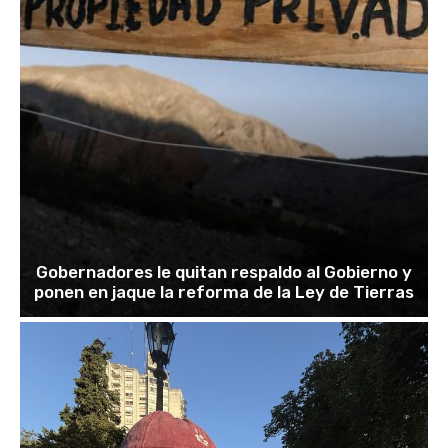
Gobernadores le quitan respaldo al Gobierno y
ponen en jaque la reforma de la Ley de Tierras