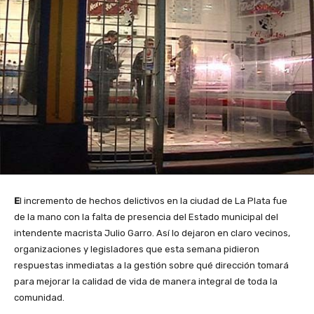
E
l incremento de hechos delictivos en la ciudad de La Plata fue
de la mano con la falta de presencia del Estado municipal del
intendente macrista Julio Garro. Así lo dejaron en claro vecinos,
organizaciones y legisladores que esta semana pidieron
respuestas inmediatas a la gestión sobre qué dirección tomará
para mejorar la calidad de vida de manera integral de toda la
comunidad.