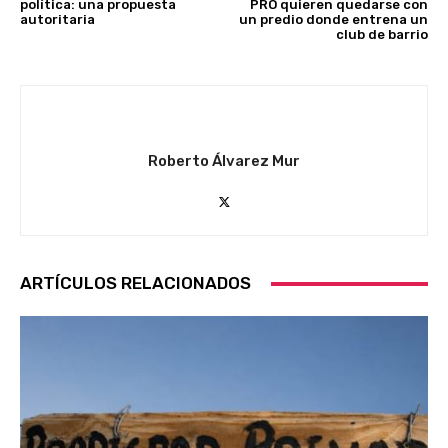
política: una propuesta
PRO quieren quedarse con
autoritaria
un predio donde entrena un
club de barrio
Roberto Álvarez Mur
ARTÍCULOS RELACIONADOS