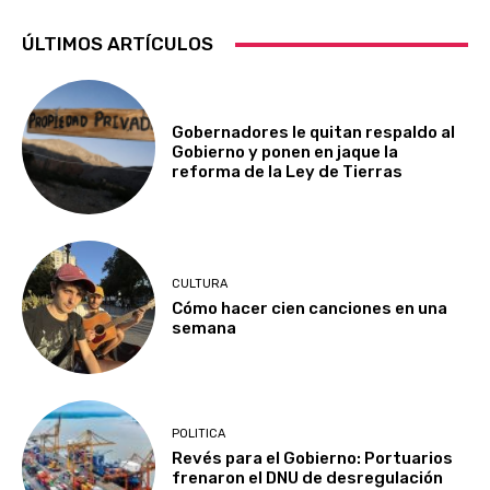
ÚLTIMOS ARTÍCULOS
Gobernadores le quitan respaldo al
Gobierno y ponen en jaque la
reforma de la Ley de Tierras
CULTURA
Cómo hacer cien canciones en una
semana
POLITICA
Revés para el Gobierno: Portuarios
frenaron el DNU de desregulación