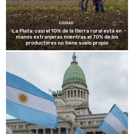
CIUDAD
La Plata: casi el 10% de la tierra rural está en
manos extranjeras mientras el 70% de los
productores no tiene suelo propio