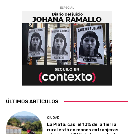
ESPECIAL
ÚLTIMOS ARTÍCULOS
CIUDAD
La Plata: casi el 10% de la tierra
rural está en manos extranjeras