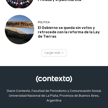
POLITICA
El Gobierno se queda sin votos y
retrocede con la reforma de la Ley
de Tierras
Cargar más
Diario Contexto, Facultad de Periodismo y Comunicación Social,
Universidad Nacional de La Plata, Provincia de Buenos Aires,
Argentina