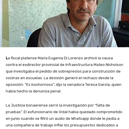
L
a fiscal platense María Eugenia Di Lorenzo archivó la causa
contra el exdirector provincial de Infraestructura Mateo Nicholson
que investigaba el pedido de sobreprecios para construcción de
cocinas en escuelas. La decisión generó el rechazo desde la
oposición: “Es bochornoso”, dijo la senadora Teresa García, quien
había hecho la denuncia penal.
La Justicia bonaerense cerró la investigación por “falta de
pruebas”. El exfuncionario de Vidal había quedado comprometido
en junio cuando se filtró un audio de Whatsapp donde le pedía a
una compañera de trabajo inflar los presupuestos dedicados a