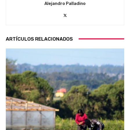
Alejandro Palladino
ARTÍCULOS RELACIONADOS