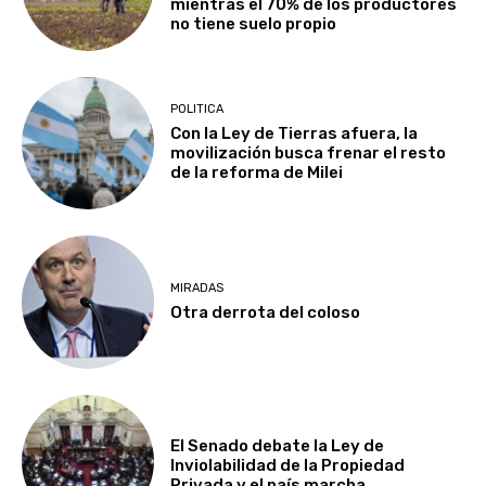
mientras el 70% de los productores
no tiene suelo propio
POLITICA
Con la Ley de Tierras afuera, la
movilización busca frenar el resto
de la reforma de Milei
MIRADAS
Otra derrota del coloso
El Senado debate la Ley de
Inviolabilidad de la Propiedad
Privada y el país marcha