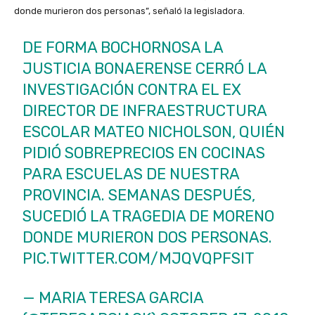
donde murieron dos personas”, señaló la legisladora.
DE FORMA BOCHORNOSA LA
JUSTICIA BONAERENSE CERRÓ LA
INVESTIGACIÓN CONTRA EL EX
DIRECTOR DE INFRAESTRUCTURA
ESCOLAR MATEO NICHOLSON, QUIÉN
PIDIÓ SOBREPRECIOS EN COCINAS
PARA ESCUELAS DE NUESTRA
PROVINCIA. SEMANAS DESPUÉS,
SUCEDIÓ LA TRAGEDIA DE MORENO
DONDE MURIERON DOS PERSONAS.
PIC.TWITTER.COM/MJQVQPFSIT
— MARIA TERESA GARCIA