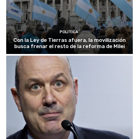
POLITICA
Con la Ley de Tierras afuera, la movilización
busca frenar el resto de la reforma de Milei