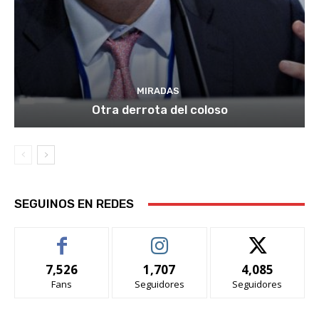
MIRADAS
Otra derrota del coloso
SEGUINOS EN REDES
7,526
1,707
4,085
Fans
Seguidores
Seguidores