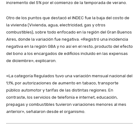
incremento del 5% por el comienzo de la temporada de verano.
Otro de los puntos que destacó el INDEC fue la baja del costo de
la vivienda (Vivienda, agua, electricidad, gas y otros
combustibles), sobre todo enfocado en la región del Gran Buenos
Aires, donde la variación fue negativa. «Registró una incidencia
negativa en la región GBA y no así en el resto, producto del efecto
del bono a los encargados de edificios incluido en las expensas
de diciembre», explicaron.
«La categoría Regulados tuvo una variación mensual nacional del
1,1%, por autorizaciones
de aumento en tabaco, transporte
público automotor y tarifas de las distintas regiones.
En
contraste, los servicios de telefonía e internet, educación,
prepagas y combustibles tuvieron variaciones menores al mes
anterior», señalaron desde el organismo.