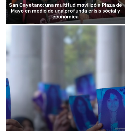
San Cayetano: una multitud movilizó a Plaza de
Mayo en medio de una profunda crisis social y
económica