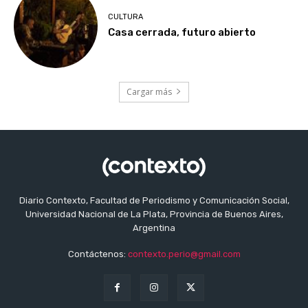
CULTURA
Casa cerrada, futuro abierto
Cargar más
Diario Contexto, Facultad de Periodismo y Comunicación Social,
Universidad Nacional de La Plata, Provincia de Buenos Aires,
Argentina
Contáctenos:
contexto.perio@gmail.com