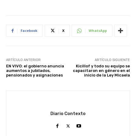
Facebook
X
WhatsApp
ARTÍCULO ANTERIOR
ARTÍCULO SIGUIENTE
EN VIVO: el gobierno anuncia
Kicillof y todo su equipo se
aumentos a jubilados,
capacitaron en género en el
pensionados y asignaciones
inicio de la Ley Micaela
Diario Contexto