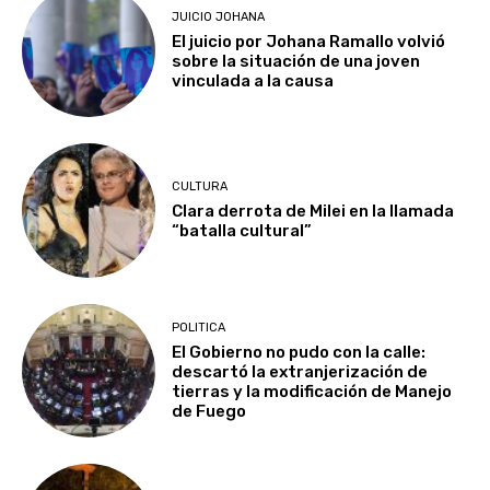
JUICIO JOHANA
El juicio por Johana Ramallo volvió
sobre la situación de una joven
vinculada a la causa
CULTURA
Clara derrota de Milei en la llamada
“batalla cultural”
POLITICA
El Gobierno no pudo con la calle:
descartó la extranjerización de
tierras y la modificación de Manejo
de Fuego