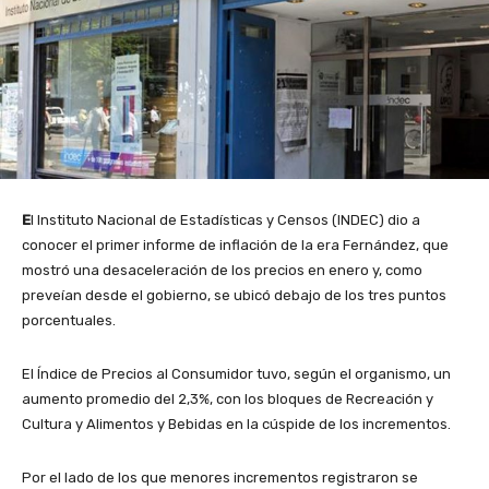
E
l Instituto Nacional de Estadísticas y Censos (INDEC) dio a
conocer el primer informe de inflación de la era Fernández, que
mostró una desaceleración de los precios en enero y, como
preveían desde el gobierno, se ubicó debajo de los tres puntos
porcentuales.
El Índice de Precios al Consumidor tuvo, según el organismo, un
aumento promedio del 2,3%, con los bloques de Recreación y
Cultura y Alimentos y Bebidas en la cúspide de los incrementos.
Por el lado de los que menores incrementos registraron se