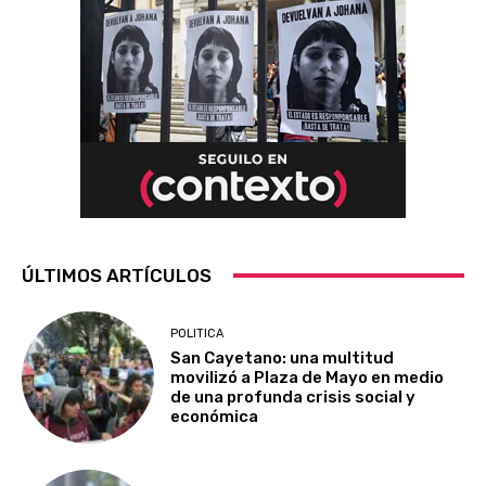
ÚLTIMOS ARTÍCULOS
POLITICA
San Cayetano: una multitud
movilizó a Plaza de Mayo en medio
de una profunda crisis social y
económica