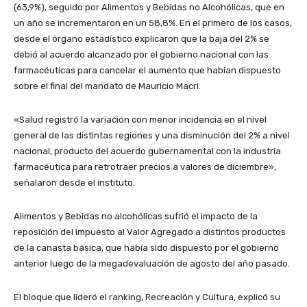
(63,9%), seguido por Alimentos y Bebidas no Alcohólicas, que en
un año se incrementaron en un 58,8%.
En el primero de los casos,
desde el órgano estadístico explicaron que la baja del 2% se
debió al acuerdo alcanzado por el gobierno nacional con las
farmacéuticas para cancelar el aumento que habían dispuesto
sobre el final del mandato de Mauricio Macri.
«Salud registró la variación con menor incidencia en el nivel
general de las distintas regiones y una disminución del 2% a nivel
nacional, producto del acuerdo gubernamental con la
industria
farmacéutica para retrotraer precios a valores de diciembre»,
señalaron desde el instituto.
Alimentos y Bebidas no alcohólicas sufrió el impacto de la
reposición del Impuesto al Valor Agregado a distintos productos
de la canasta básica, que había sido dispuesto por el gobierno
anterior luego de la megadevaluación de agosto del año pasado.
El bloque que lideró el ranking, Recreación y Cultura, explicó su