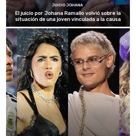
JUICIO JOHANA
El juicio por Johana Ramallo volvió sobre la
situación de una joven vinculada a la causa