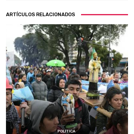
ARTÍCULOS RELACIONADOS
POLITICA