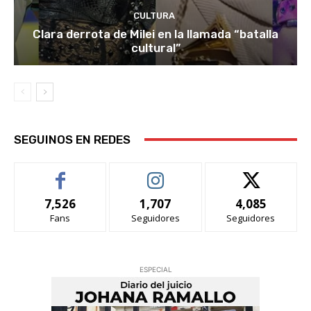
CULTURA
Clara derrota de Milei en la llamada “batalla
cultural”
SEGUINOS EN REDES
7,526
1,707
4,085
Fans
Seguidores
Seguidores
ESPECIAL