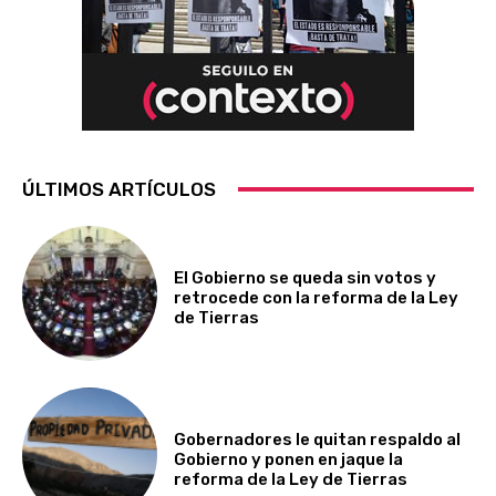
ÚLTIMOS ARTÍCULOS
El Gobierno se queda sin votos y
retrocede con la reforma de la Ley
de Tierras
Gobernadores le quitan respaldo al
Gobierno y ponen en jaque la
reforma de la Ley de Tierras