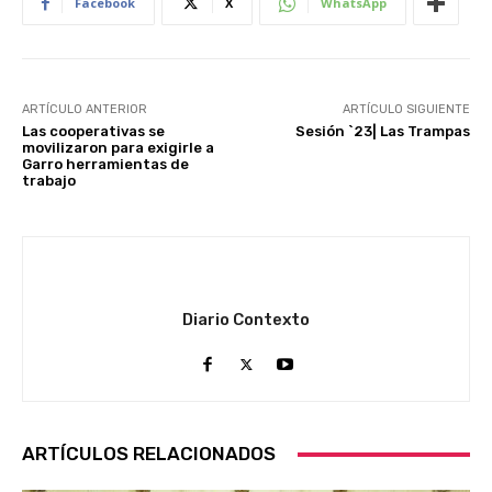
Facebook
X
WhatsApp
ARTÍCULO ANTERIOR
ARTÍCULO SIGUIENTE
Las cooperativas se
Sesión `23| Las Trampas
movilizaron para exigirle a
Garro herramientas de
trabajo
Diario Contexto
ARTÍCULOS RELACIONADOS