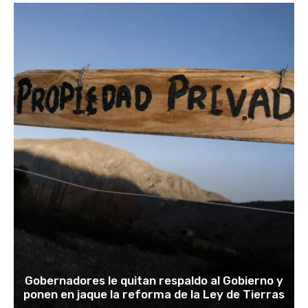
Gobernadores le quitan respaldo al Gobierno y
ponen en jaque la reforma de la Ley de Tierras