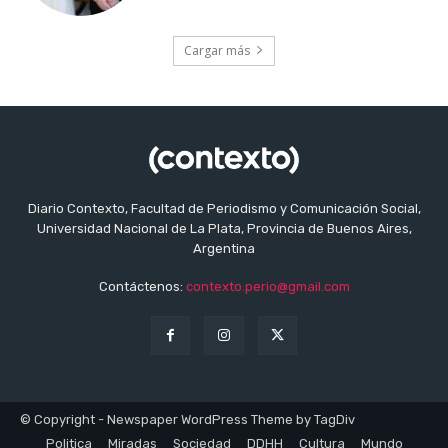
Cargar más
Diario Contexto, Facultad de Periodismo y Comunicación Social,
Universidad Nacional de La Plata, Provincia de Buenos Aires,
Argentina
Contáctenos:
contexto.perio@gmail.com
© Copyright - Newspaper WordPress Theme by TagDiv
Politica
Miradas
Sociedad
DDHH
Cultura
Mundo