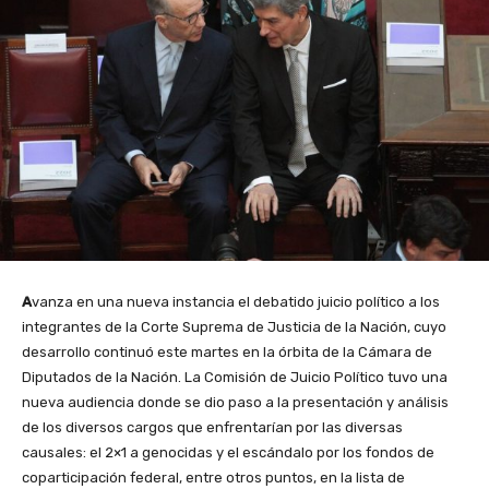
A
vanza en una nueva instancia el debatido juicio político a los
integrantes de la Corte Suprema de Justicia de la Nación, cuyo
desarrollo continuó este martes en la órbita de la Cámara de
Diputados de la Nación. La Comisión de Juicio Político tuvo una
nueva audiencia donde se dio paso a la presentación y análisis
de los diversos cargos que enfrentarían por las diversas
causales: el 2×1 a genocidas y el escándalo por los fondos de
coparticipación federal, entre otros puntos, en la lista de