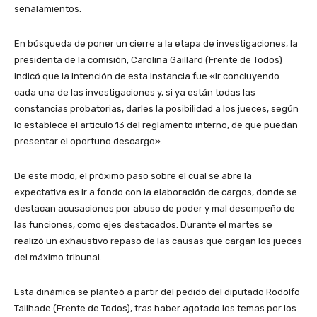
señalamientos.
En búsqueda de poner un cierre a la etapa de investigaciones, la
presidenta de la comisión, Carolina Gaillard (Frente de Todos)
indicó que la intención de esta instancia fue «ir concluyendo
cada una de las investigaciones y, si ya están todas las
constancias probatorias, darles la posibilidad a los jueces, según
lo establece el artículo 13 del reglamento interno, de que puedan
presentar el oportuno descargo».
De este modo, el próximo paso sobre el cual se abre la
expectativa es ir a fondo con la elaboración de cargos, donde se
destacan acusaciones por abuso de poder y mal desempeño de
las funciones, como ejes destacados. Durante el martes se
realizó un exhaustivo repaso de las causas que cargan los jueces
del máximo tribunal.
Esta dinámica se planteó a partir del pedido del diputado Rodolfo
Tailhade (Frente de Todos), tras haber agotado los temas por los