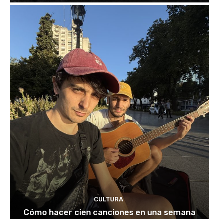
CULTURA
Cómo hacer cien canciones en una semana