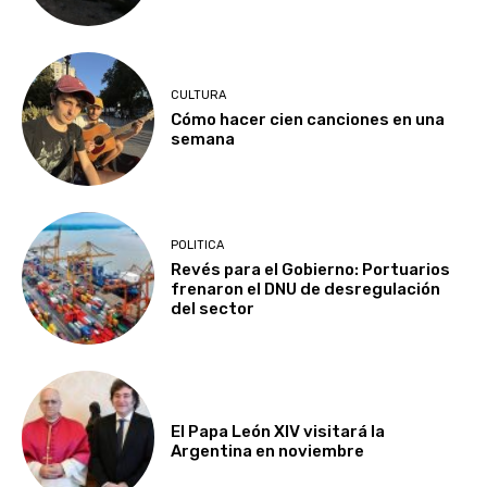
CULTURA
Cómo hacer cien canciones en una
semana
POLITICA
Revés para el Gobierno: Portuarios
frenaron el DNU de desregulación
del sector
El Papa León XIV visitará la
Argentina en noviembre