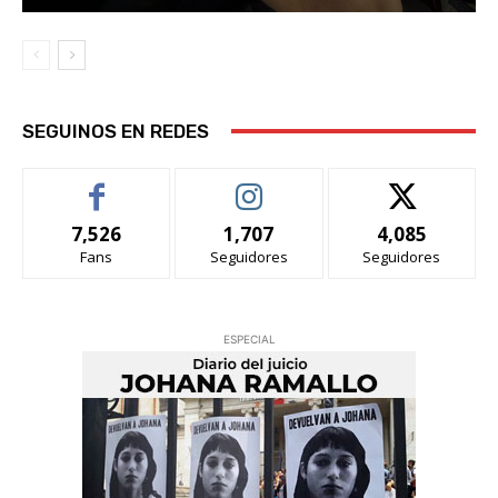
SEGUINOS EN REDES
7,526
1,707
4,085
Fans
Seguidores
Seguidores
ESPECIAL