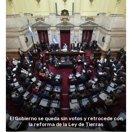
El Gobierno se queda sin votos y retrocede con
la reforma de la Ley de Tierras